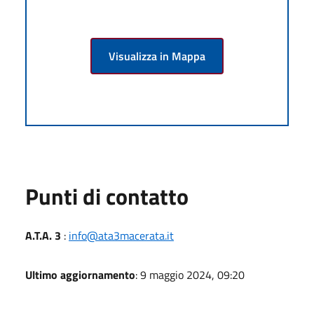
Visualizza in Mappa
Punti di contatto
A.T.A. 3
:
info@ata3macerata.it
Ultimo aggiornamento
: 9 maggio 2024, 09:20