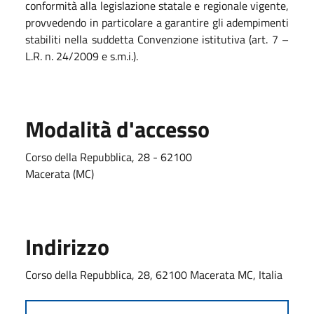
conformità alla legislazione statale e regionale vigente,
provvedendo in particolare a garantire gli adempimenti
stabiliti nella suddetta Convenzione istitutiva (art. 7 –
L.R. n. 24/2009 e s.m.i.).
Modalità d'accesso
Corso della Repubblica, 28 - 62100
Macerata (MC)
Indirizzo
Corso della Repubblica, 28, 62100 Macerata MC, Italia