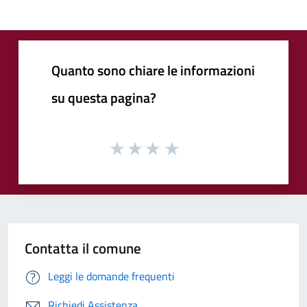
Quanto sono chiare le informazioni
su questa pagina?
Contatta il comune
Leggi le domande frequenti
Richiedi Assistenza