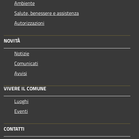
Ambiente
Salute, benessere e assistenza
Autorizzazioni
NOVITÀ
Notizie
Comunicati
Avvisi
VIVERE IL COMUNE
Luoghi
Eventi
CONTATTI