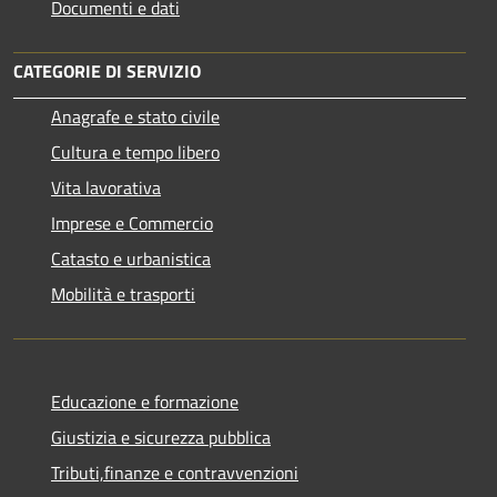
Documenti e dati
CATEGORIE DI SERVIZIO
Anagrafe e stato civile
Cultura e tempo libero
Vita lavorativa
Imprese e Commercio
Catasto e urbanistica
Mobilità e trasporti
Educazione e formazione
Giustizia e sicurezza pubblica
Tributi,finanze e contravvenzioni