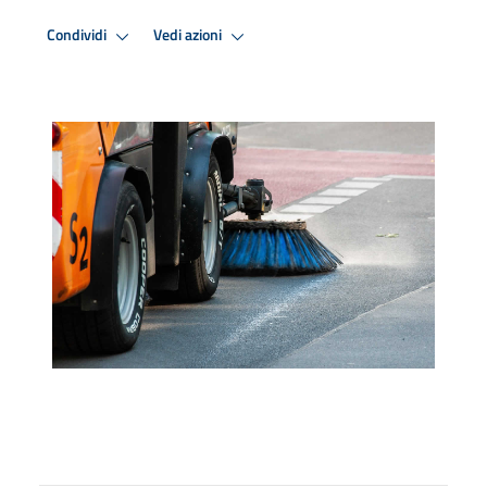
Condividi
Vedi azioni