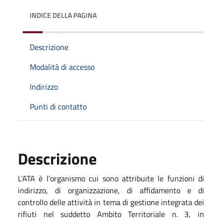
INDICE DELLA PAGINA
Descrizione
Modalità di accesso
Indirizzo
Punti di contatto
Descrizione
L’ATA è l’organismo cui sono attribuite le funzioni di
indirizzo, di organizzazione, di affidamento e di
controllo delle attività in tema di gestione integrata dei
rifiuti nel suddetto Ambito Territoriale n. 3, in