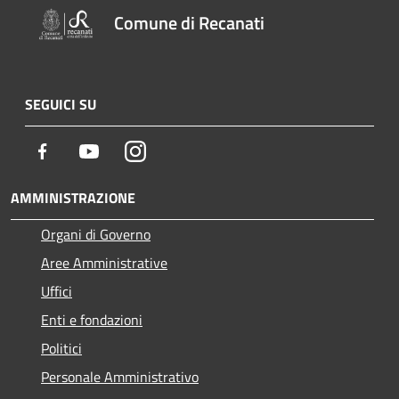
Comune di Recanati
SEGUICI SU
Facebook
Youtube
Instagram
AMMINISTRAZIONE
Organi di Governo
Aree Amministrative
Uffici
Enti e fondazioni
Politici
Personale Amministrativo