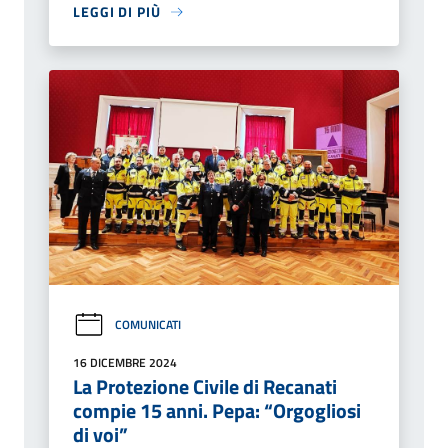
LEGGI DI PIÙ
COMUNICATI
16 DICEMBRE 2024
La Protezione Civile di Recanati
compie 15 anni. Pepa: “Orgogliosi
di voi”