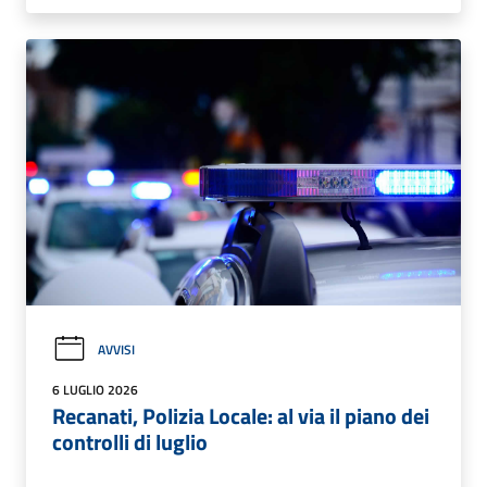
AVVISI
6 LUGLIO 2026
Recanati, Polizia Locale: al via il piano dei
controlli di luglio