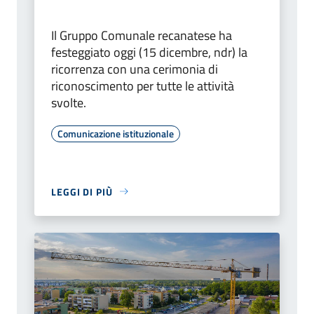
Il Gruppo Comunale recanatese ha
festeggiato oggi (15 dicembre, ndr) la
ricorrenza con una cerimonia di
riconoscimento per tutte le attività
svolte.
Comunicazione istituzionale
LEGGI DI PIÙ