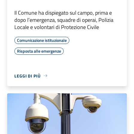
Il Comune ha dispiegato sul campo, prima e
dopo l’emergenza, squadre di operai, Polizia
Locale e volontari di Protezione Civile
Comunicazione istituzionale
Risposta alle emergenze
LEGGI DI PIÙ