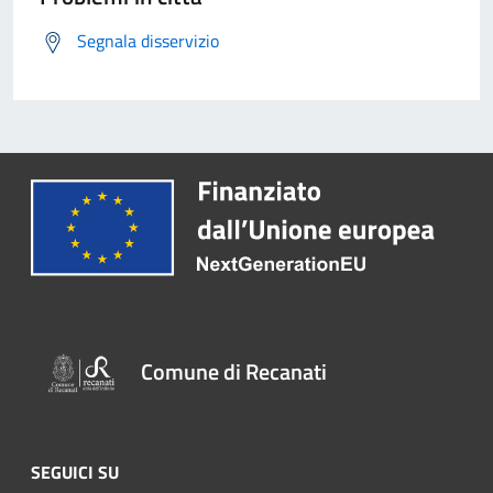
Segnala disservizio
Comune di Recanati
SEGUICI SU