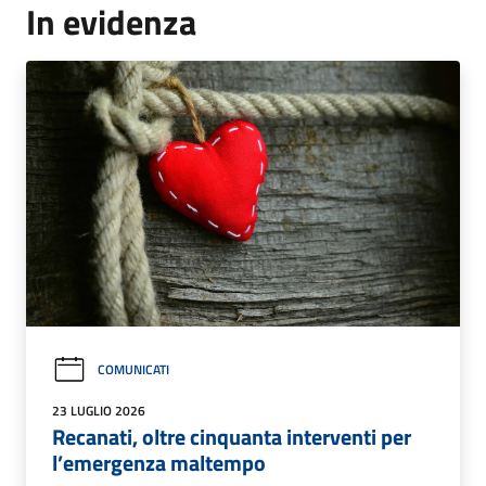
In evidenza
COMUNICATI
23 LUGLIO 2026
Recanati, oltre cinquanta interventi per
l’emergenza maltempo