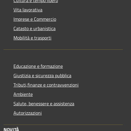
Cultura e tempo libero
Vita lavorativa
Imprese e Commercio
Catasto e urbanistica
Mobilità e trasporti
Educazione e formazione
Giustizia e sicurezza pubblica
Tributi,finanze e contravvenzioni
Ambiente
Salute, benessere e assistenza
Autorizzazioni
NOVITÀ