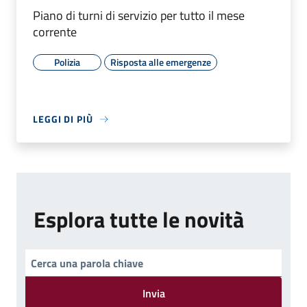
Piano di turni di servizio per tutto il mese
corrente
Polizia
Risposta alle emergenze
LEGGI DI PIÙ
Esplora tutte le novità
Invia