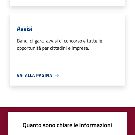
Avvisi
Bandi di gara, avvisi di concorso e tutte le
opportunità per cittadini e imprese.
VAI ALLA PAGINA
Quanto sono chiare le informazioni