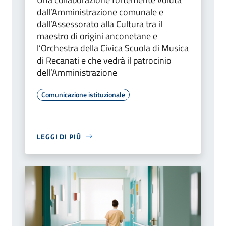
dall’Amministrazione comunale e
dall’Assessorato alla Cultura tra il
maestro di origini anconetane e
l’Orchestra della Civica Scuola di Musica
di Recanati e che vedrà il patrocinio
dell’Amministrazione
Comunicazione istituzionale
LEGGI DI PIÙ