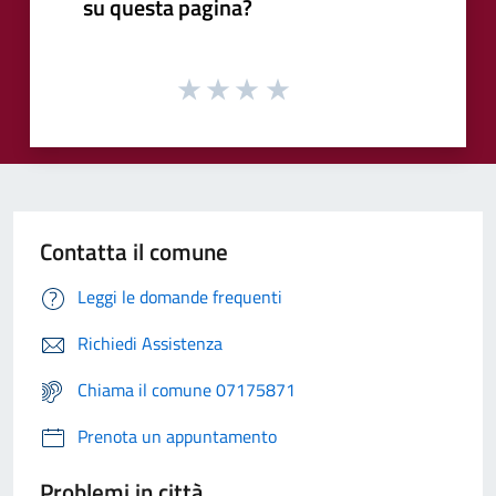
su questa pagina?
Contatta il comune
Leggi le domande frequenti
Richiedi Assistenza
Chiama il comune 07175871
Prenota un appuntamento
Problemi in città