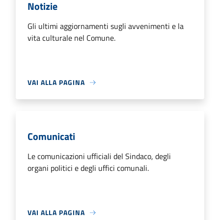
Notizie
Gli ultimi aggiornamenti sugli avvenimenti e la
vita culturale nel Comune.
VAI ALLA PAGINA
Comunicati
Le comunicazioni ufficiali del Sindaco, degli
organi politici e degli uffici comunali.
VAI ALLA PAGINA