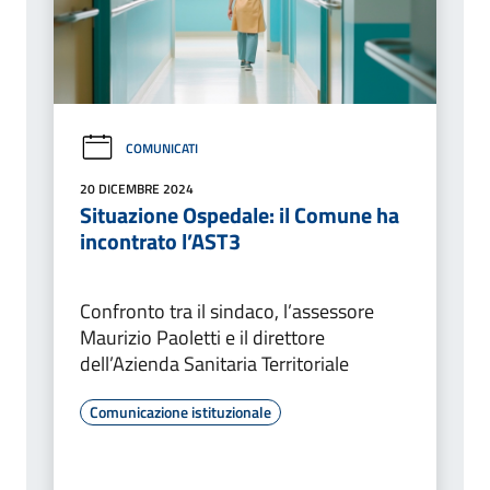
COMUNICATI
20 DICEMBRE 2024
Situazione Ospedale: il Comune ha
incontrato l’AST3
Confronto tra il sindaco, l’assessore
Maurizio Paoletti e il direttore
dell’Azienda Sanitaria Territoriale
Comunicazione istituzionale