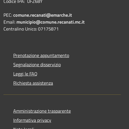
Codice IPA: UFZ68Y
PEC:
comune.recanati@emarche.it
Email:
municipio@comune.recanati.mc.it
Centralino Unico: 07175871
Prenotazione appuntamento
Segnalazione disservizio
Leggi le FAQ
Richiesta assistenza
Amministrazione trasparente
Informativa privacy