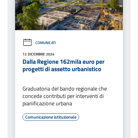
COMUNICATI
12 DICEMBRE 2024
Dalla Regione 162mila euro per
progetti di assetto urbanistico
Graduatoria del bando regionale che
concede contributi per interventi di
pianificazione urbana
Comunicazione istituzionale