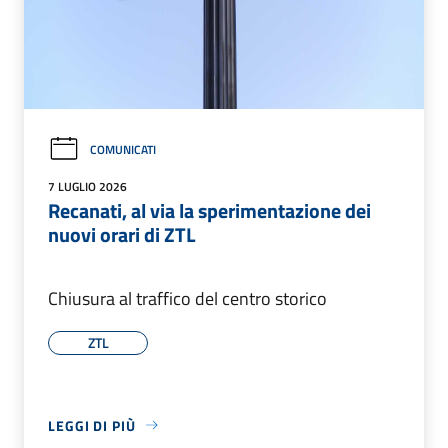
COMUNICATI
7 LUGLIO 2026
Recanati, al via la sperimentazione dei
nuovi orari di ZTL
Chiusura al traffico del centro storico
ZTL
LEGGI DI PIÙ