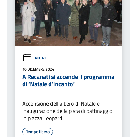
NOTIZIE
10 DICEMBRE 2024
A Recanati si accende il programma
di ‘Natale d’Incanto’
Accensione dell’albero di Natale e
inaugurazione della pista di pattinaggio
in piazza Leopardi
Tempo libero