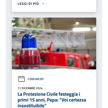
LEGGI DI PIÙ
COMUNICATI
11 DICEMBRE 2024
La Protezione Civile festeggia i
primi 15 anni, Pepa: “Voi certezza
insostituibile”