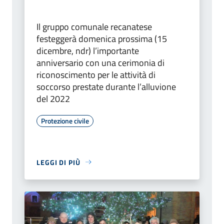
Il gruppo comunale recanatese
festeggerà domenica prossima (15
dicembre, ndr) l’importante
anniversario con una cerimonia di
riconoscimento per le attività di
soccorso prestate durante l’alluvione
del 2022
Protezione civile
LEGGI DI PIÙ