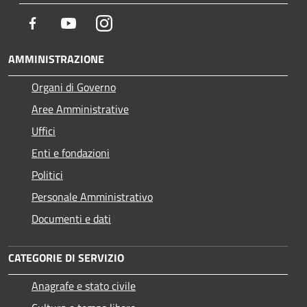
Facebook
Youtube
Instagram
AMMINISTRAZIONE
Organi di Governo
Aree Amministrative
Uffici
Enti e fondazioni
Politici
Personale Amministrativo
Documenti e dati
CATEGORIE DI SERVIZIO
Anagrafe e stato civile