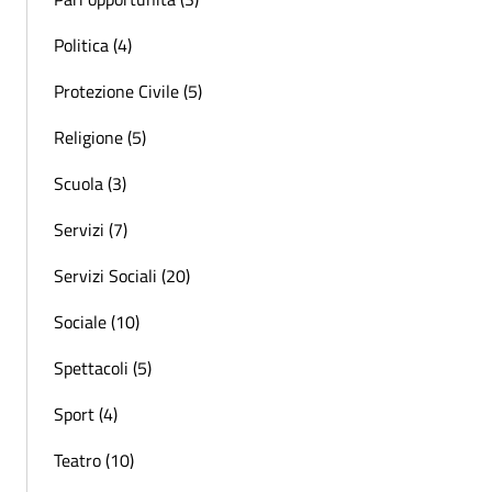
Politica (4)
Protezione Civile (5)
Religione (5)
Scuola (3)
Servizi (7)
Servizi Sociali (20)
Sociale (10)
Spettacoli (5)
Sport (4)
Teatro (10)