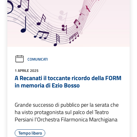
COMUNICATI
1 APRILE 2025
A Recanati il toccante ricordo della FORM
in memoria di Ezio Bosso
Grande successo di pubblico per la serata che
ha visto protagonista sul palco del Teatro
Persiani l’Orchestra Filarmonica Marchigiana
Tempo libero