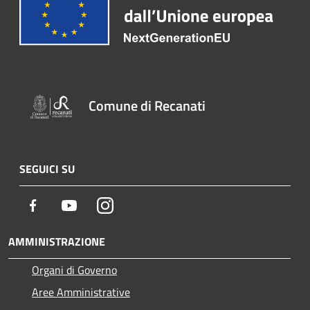
Comune di Recanati
SEGUICI SU
Facebook
Youtube
Instagram
AMMINISTRAZIONE
Organi di Governo
Aree Amministrative