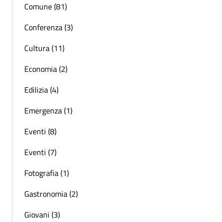
Comune (81)
Conferenza (3)
Cultura (11)
Economia (2)
Edilizia (4)
Emergenza (1)
Eventi (8)
Eventi (7)
Fotografia (1)
Gastronomia (2)
Giovani (3)