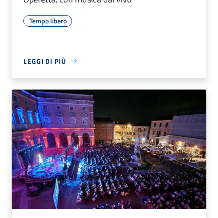
Tempo libero
LEGGI DI PIÙ