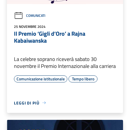
COMUNICATI
25 NOVEMBRE 2024
Il Premio ‘Gigli d’Oro’ a Rajna
Kabaiwanska
La celebre soprano riceverà sabato 30
novembre il Premio Internazionale alla carriera
Comunicazione istituzionale
Tempo libero
LEGGI DI PIÙ