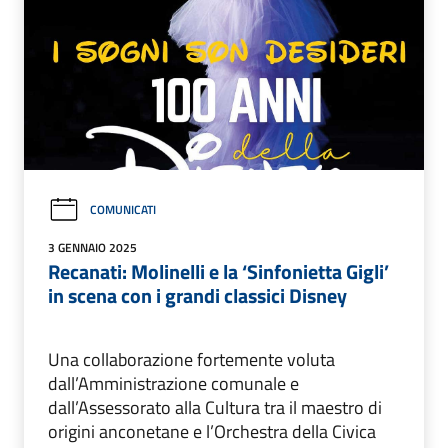
COMUNICATI
3 GENNAIO 2025
Recanati: Molinelli e la ‘Sinfonietta Gigli’
in scena con i grandi classici Disney
Una collaborazione fortemente voluta
dall’Amministrazione comunale e
dall’Assessorato alla Cultura tra il maestro di
origini anconetane e l’Orchestra della Civica