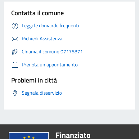
Contatta il comune
Leggi le domande frequenti
Richiedi Assistenza
Chiama il comune 07175871
Prenota un appuntamento
Problemi in città
Segnala disservizio