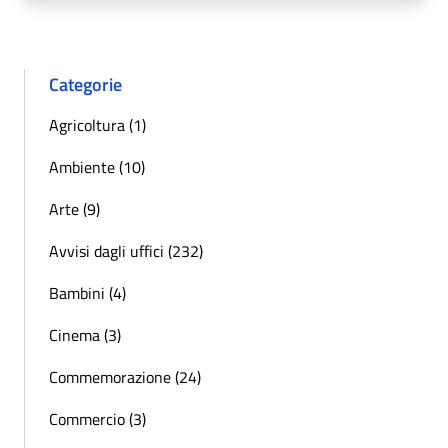
Categorie
Agricoltura (1)
Ambiente (10)
Arte (9)
Avvisi dagli uffici (232)
Bambini (4)
Cinema (3)
Commemorazione (24)
Commercio (3)