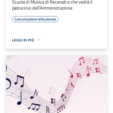
Scuola di Musica di Recanati e che vedrà il
patrocinio dell’Amministrazione
Comunicazione istituzionale
LEGGI DI PIÙ