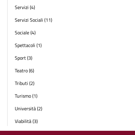
Servizi (4)
Servizi Sociali (11)
Sociale (4)
Spettacoli (1)
Sport (3)
Teatro (6)
Tributi (2)
Turismo (1)
Università (2)
Viabilità (3)