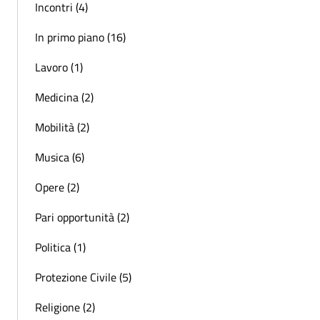
Incontri (4)
In primo piano (16)
Lavoro (1)
Medicina (2)
Mobilità (2)
Musica (6)
Opere (2)
Pari opportunità (2)
Politica (1)
Protezione Civile (5)
Religione (2)