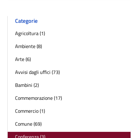
Categorie
Agricoltura (1)
Ambiente (8)
Arte (6)
Avvisi dagli uffici (73)
Bambini (2)
Commemorazione (17)
Commercio (1)
Comune (69)
Conferenza (3)