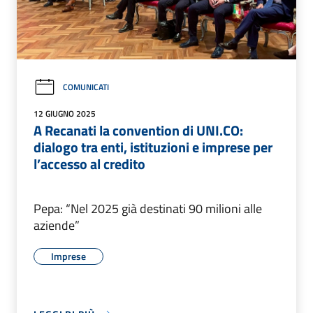
COMUNICATI
12 GIUGNO 2025
A Recanati la convention di UNI.CO:
dialogo tra enti, istituzioni e imprese per
l’accesso al credito
Pepa: “Nel 2025 già destinati 90 milioni alle
aziende”
Imprese