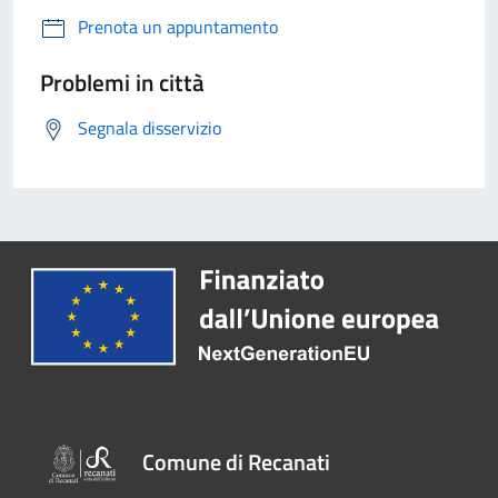
Prenota un appuntamento
Problemi in città
Segnala disservizio
Comune di Recanati