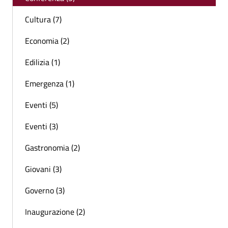
Cultura (7)
Economia (2)
Edilizia (1)
Emergenza (1)
Eventi (5)
Eventi (3)
Gastronomia (2)
Giovani (3)
Governo (3)
Inaugurazione (2)