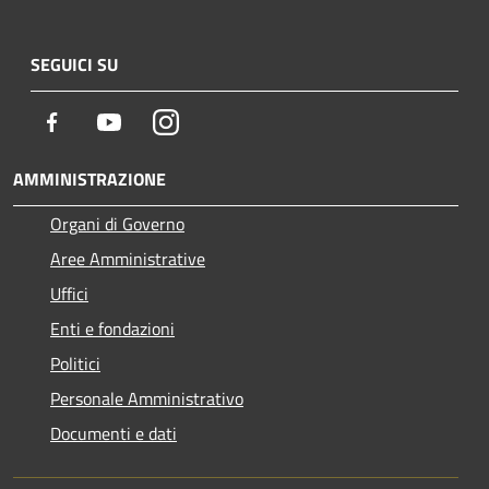
SEGUICI SU
Facebook
Youtube
Instagram
AMMINISTRAZIONE
Organi di Governo
Aree Amministrative
Uffici
Enti e fondazioni
Politici
Personale Amministrativo
Documenti e dati