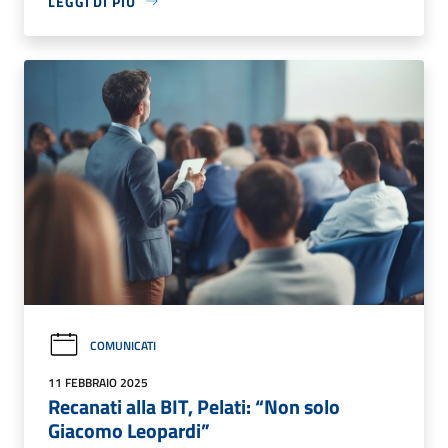
LEGGI DI PIÙ
COMUNICATI
11 FEBBRAIO 2025
Recanati alla BIT, Pelati: “Non solo
Giacomo Leopardi”