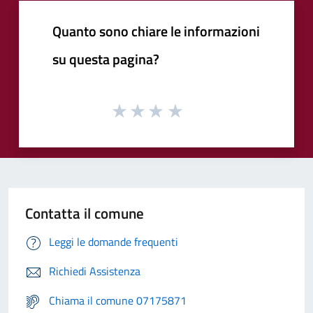
Quanto sono chiare le informazioni
su questa pagina?
Contatta il comune
Leggi le domande frequenti
Richiedi Assistenza
Chiama il comune 07175871