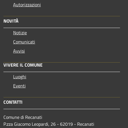
Autorizzazioni
NOVITÀ
Notizie
Comunicati
Avvisi
VIVERE IL COMUNE
Luoghi
Eventi
CONTATTI
Comune di Recanati
P.zza Giacomo Leopardi, 26 - 62019 - Recanati