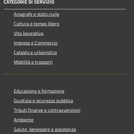
CATEGORIE DI SERVIZIO
Anagrafe e stato civile
Cultura e tempo libero
Vita lavorativa
Imprese e Commercio
Catasto e urbanistica
Mobilità e trasporti
Educazione e formazione
Giustizia e sicurezza pubblica
Tributi,finanze e contravvenzioni
Ambiente
Salute, benessere e assistenza