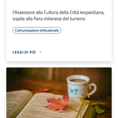
l’Assessore alla Cultura della Città leopardiana,
ospite alla fiera milanese del turismo
Comunicazione istituzionale
LEGGI DI PIÙ