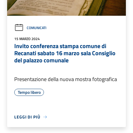
COMUNICATI
15 MARZO 2024
Invito conferenza stampa comune di
Recanati sabato 16 marzo sala Consiglio
del palazzo comunale
Presentazione della nuova mostra fotografica
Tempo libero
LEGGI DI PIÙ