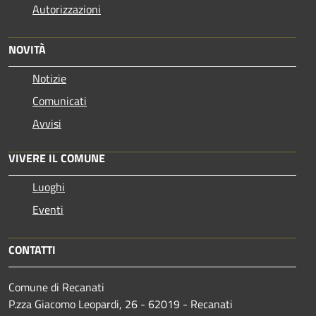
Autorizzazioni
NOVITÀ
Notizie
Comunicati
Avvisi
VIVERE IL COMUNE
Luoghi
Eventi
CONTATTI
Comune di Recanati
P.zza Giacomo Leopardi, 26 - 62019 - Recanati