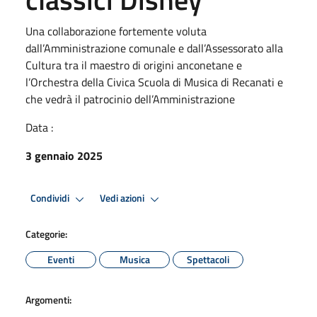
Una collaborazione fortemente voluta
dall’Amministrazione comunale e dall’Assessorato alla
Cultura tra il maestro di origini anconetane e
l’Orchestra della Civica Scuola di Musica di Recanati e
che vedrà il patrocinio dell’Amministrazione
Data :
3 gennaio 2025
Condividi
Vedi azioni
Categorie:
Eventi
Musica
Spettacoli
Argomenti: