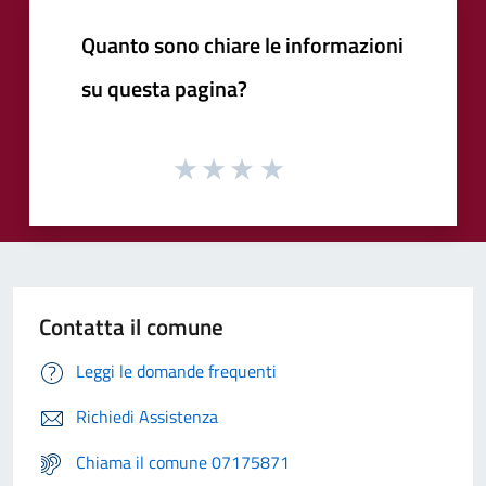
Quanto sono chiare le informazioni
su questa pagina?
Contatta il comune
Leggi le domande frequenti
Richiedi Assistenza
Chiama il comune 07175871