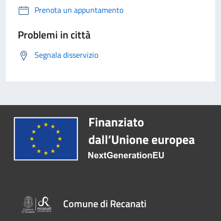
Prenota un appuntamento
Problemi in città
Segnala disservizio
Comune di Recanati