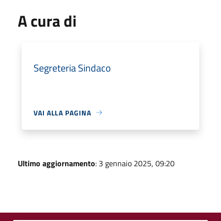
A cura di
Segreteria Sindaco
VAI ALLA PAGINA
Ultimo aggiornamento
: 3 gennaio 2025, 09:20