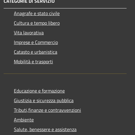
CATEGORIE DI SERVIZIO
Anagrafe e stato civile
Cultura e tempo libero
Vita lavorativa
Imprese e Commercio
Catasto e urbanistica
Mobilità e trasporti
Educazione e formazione
Giustizia e sicurezza pubblica
Tributi,finanze e contravvenzioni
Ambiente
Salute, benessere e assistenza