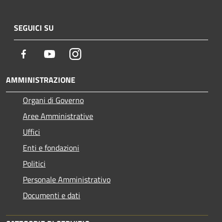
SEGUICI SU
Facebook
Youtube
Instagram
AMMINISTRAZIONE
Organi di Governo
Aree Amministrative
Uffici
Enti e fondazioni
Politici
Personale Amministrativo
Documenti e dati