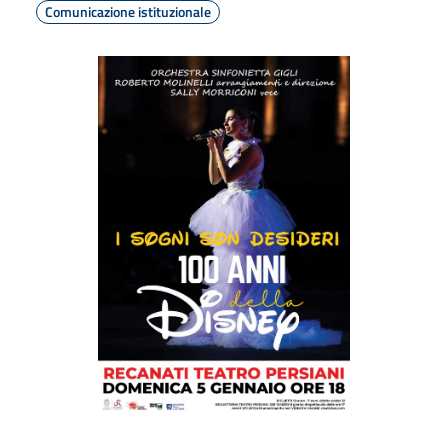
Comunicazione istituzionale