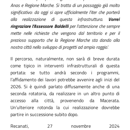
Anas e Regione Marche. Si tratta di un passaggio già molto
significativo: da oggi si apre ufficialmente l’iter che porterà
alla realizzazione di questa infrastruttura.
Vorrei
ringraziare l’Assessore Baldelli
per l’attenzione che sempre
mette nelle richieste che vengono dal territorio e per il
prezioso supporto che la Regione Marche sta dando alla
nostra città nello sviluppo di progetti ad ampio raggio’.
Il percorso, naturalmente, non sarà di breve durata
come tipico in interventi infrastrutturali di questa
portata: se tutto andrà secondo i programmi,
l’affidamento dei lavori potrebbe avvenire agli inizi del
2026. Si è quindi parlato diffusamente anche di una
seconda rotatoria, da realizzare in un altro punto di
accesso alla città, provenendo da Macerata.
Un’ulteriore rotonda la cui realizzazione dovrebbe
partire in successione subito dopo.
Recanati, 27 novembre 2024