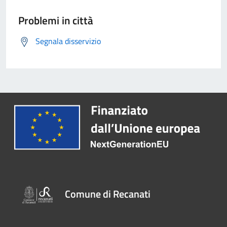
Problemi in città
Segnala disservizio
Comune di Recanati