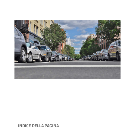
INDICE DELLA PAGINA