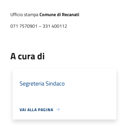
Ufficio stampa
Comune di Recanati
071 7570901 – 331 400112
A cura di
Segreteria Sindaco
VAI ALLA PAGINA