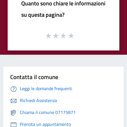
Quanto sono chiare le informazioni
su questa pagina?
Contatta il comune
Leggi le domande frequenti
Richiedi Assistenza
Chiama il comune 07175871
Prenota un appuntamento