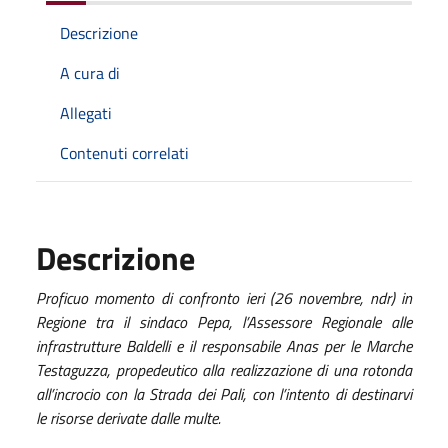
Descrizione
A cura di
Allegati
Contenuti correlati
Descrizione
Proficuo momento di confronto ieri (26 novembre, ndr) in
Regione tra il sindaco Pepa, l’Assessore Regionale alle
infrastrutture Baldelli e il responsabile Anas per le Marche
Testaguzza, propedeutico alla realizzazione di una rotonda
all’incrocio con la Strada dei Pali, con l’intento di destinarvi
le risorse derivate dalle multe.