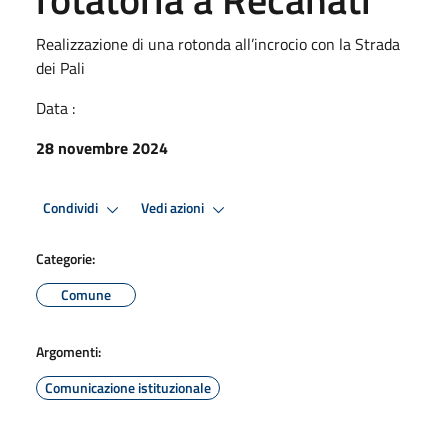
Realizzazione di una rotonda all’incrocio con la Strada
dei Pali
Data :
28 novembre 2024
Condividi
Vedi azioni
Categorie:
Comune
Argomenti:
Comunicazione istituzionale