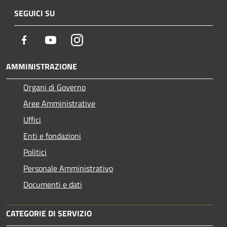
SEGUICI SU
Facebook
Youtube
Instagram
AMMINISTRAZIONE
Organi di Governo
Aree Amministrative
Uffici
Enti e fondazioni
Politici
Personale Amministrativo
Documenti e dati
CATEGORIE DI SERVIZIO