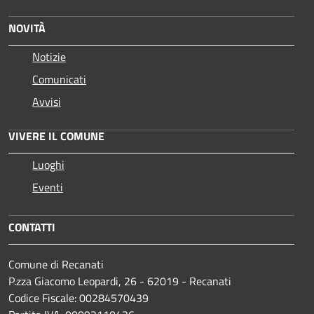
NOVITÀ
Notizie
Comunicati
Avvisi
VIVERE IL COMUNE
Luoghi
Eventi
CONTATTI
Comune di Recanati
P.zza Giacomo Leopardi, 26 - 62019 - Recanati
Codice Fiscale: 00284570439