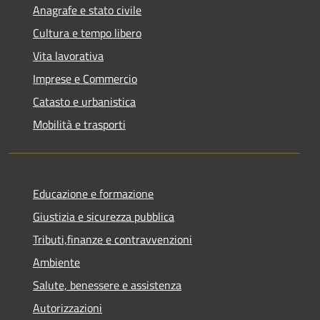
Anagrafe e stato civile
Cultura e tempo libero
Vita lavorativa
Imprese e Commercio
Catasto e urbanistica
Mobilità e trasporti
Educazione e formazione
Giustizia e sicurezza pubblica
Tributi,finanze e contravvenzioni
Ambiente
Salute, benessere e assistenza
Autorizzazioni