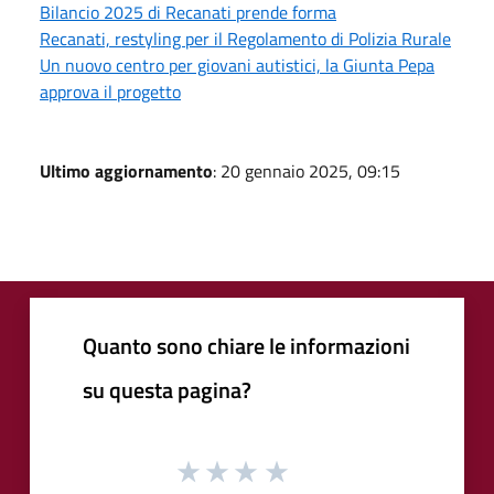
Bilancio 2025 di Recanati prende forma
Recanati, restyling per il Regolamento di Polizia Rurale
Un nuovo centro per giovani autistici, la Giunta Pepa
approva il progetto
Ultimo aggiornamento
: 20 gennaio 2025, 09:15
Quanto sono chiare le informazioni
su questa pagina?