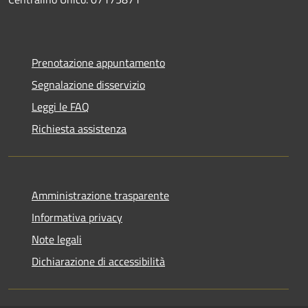
Prenotazione appuntamento
Segnalazione disservizio
Leggi le FAQ
Richiesta assistenza
Amministrazione trasparente
Informativa privacy
Note legali
Dichiarazione di accessibilità