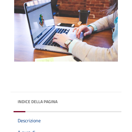
INDICE DELLA PAGINA
Descrizione