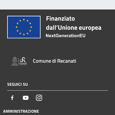
Comune di Recanati
SEGUICI SU
Facebook
Youtube
Instagram
AMMINISTRAZIONE