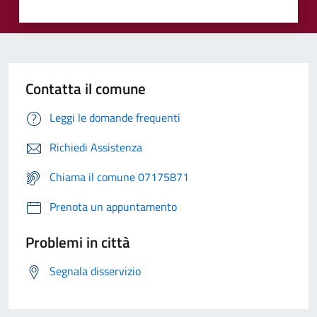
Contatta il comune
Leggi le domande frequenti
Richiedi Assistenza
Chiama il comune 07175871
Prenota un appuntamento
Problemi in città
Segnala disservizio