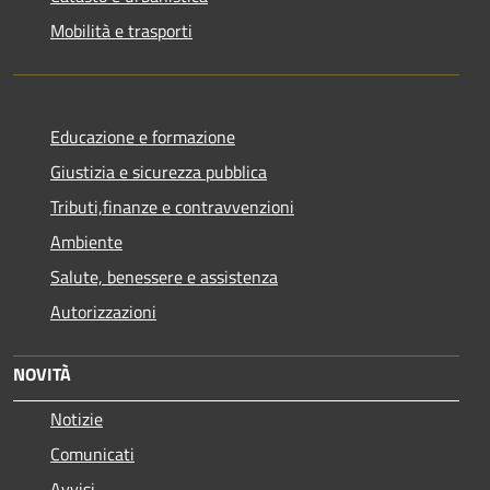
Mobilità e trasporti
Educazione e formazione
Giustizia e sicurezza pubblica
Tributi,finanze e contravvenzioni
Ambiente
Salute, benessere e assistenza
Autorizzazioni
NOVITÀ
Notizie
Comunicati
Avvisi