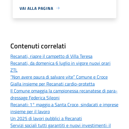
VAI ALLA PAGINA
Contenuti correlati
Recanati, riapre il campetto di Villa Teresa
Recanati, da domenica 6 luglio in vigore nuovi orari
ZTL
“Non avere paura di salvare vite” Comune e Croce
Gialla insieme per Recanati cardio-protetta
Il Comune omaggia la campionessa recanatese di para-
dressage Federica Sileoni
Recanati: 1° maggio a Santa Croce, sindacati e imprese
insieme per il lavoro
Un 2025 di lavori pubblici a Recanati
Servizi sociali tutti garantiti e nuovi investimenti: il