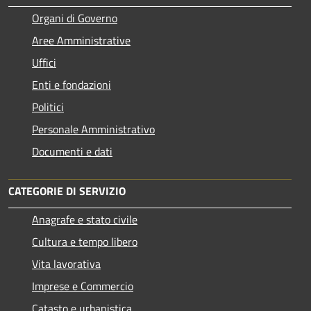
Organi di Governo
Aree Amministrative
Uffici
Enti e fondazioni
Politici
Personale Amministrativo
Documenti e dati
CATEGORIE DI SERVIZIO
Anagrafe e stato civile
Cultura e tempo libero
Vita lavorativa
Imprese e Commercio
Catasto e urbanistica