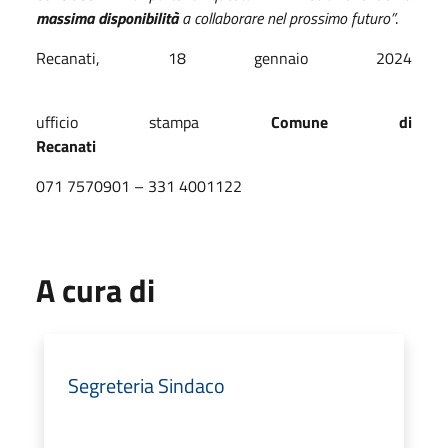
massima disponibilità
a collaborare nel prossimo futuro”
.
Recanati, 18 gennaio 2024
ufficio stampa
Comune di
Recan
071 7570901 – 331 4001122
A cura di
Segreteria Sindaco