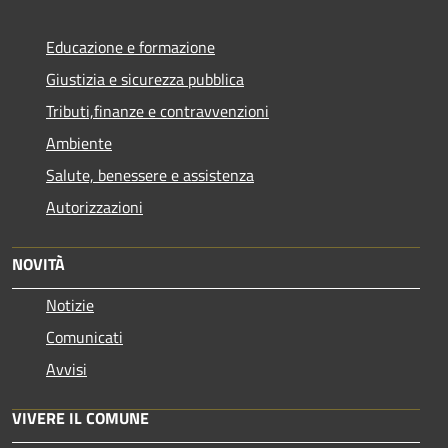
Educazione e formazione
Giustizia e sicurezza pubblica
Tributi,finanze e contravvenzioni
Ambiente
Salute, benessere e assistenza
Autorizzazioni
NOVITÀ
Notizie
Comunicati
Avvisi
VIVERE IL COMUNE