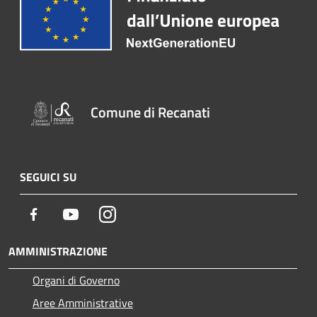
Comune di Recanati
SEGUICI SU
Facebook
Youtube
Instagram
AMMINISTRAZIONE
Organi di Governo
Aree Amministrative