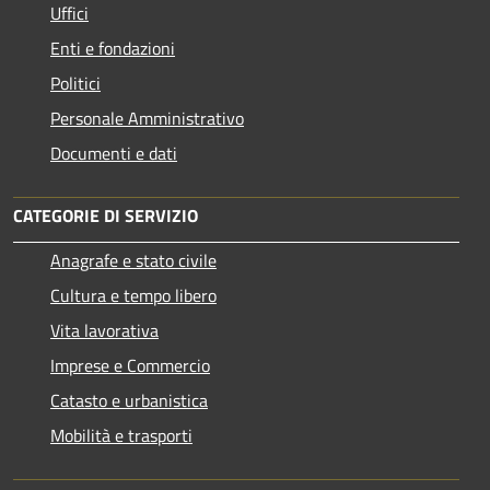
Uffici
Enti e fondazioni
Politici
Personale Amministrativo
Documenti e dati
CATEGORIE DI SERVIZIO
Anagrafe e stato civile
Cultura e tempo libero
Vita lavorativa
Imprese e Commercio
Catasto e urbanistica
Mobilità e trasporti