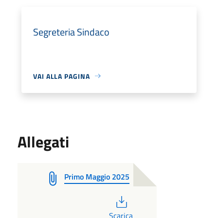
Segreteria Sindaco
VAI ALLA PAGINA
Allegati
Primo Maggio 2025
PDF
Scarica