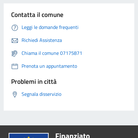
Contatta il comune
Leggi le domande frequenti
Richiedi Assistenza
Chiama il comune 07175871
Prenota un appuntamento
Problemi in città
Segnala disservizio