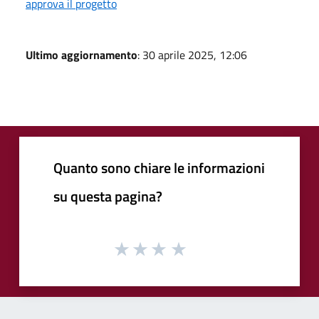
approva il progetto
Ultimo aggiornamento
: 30 aprile 2025, 12:06
Quanto sono chiare le informazioni
su questa pagina?