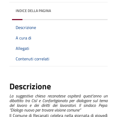
INDICE DELLA PAGINA
Descrizione
A cura di
Allegati
Contenuti correlati
Descrizione
La suggestiva chiesa recanatese ospiterà quest’anno un
dibattito tra Cisl e Confartigianato per dialogare sul tema
del lavoro e dei diritti dei lavoratori. Il sindaco Pepa:
“Dialogo nuovo per trovare visione comune”
Il Comune di Recanati celebra nella giornata di giovedì