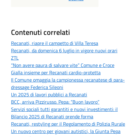
Contenuti correlati
Recanati, riapre il campetto di Villa Teresa
Recanati, da domenica 6 luglio in vigore nuovi orari
ZTL
“Non avere paura di salvare vite” Comune e Croce
Gialla insieme per Recanati cardio-protetta
Il Comune omaggia la campionessa recanatese di para-
dressage Federica Sileoni
Un 2025 di lavori pubblici a Recanati
BCC, arriva Pizzirusso. Pepa: “Buon lavoro”
Servizi sociali tutti garantiti e nuovi investimenti: il
Bilancio 2025 di Recanati prende forma
Recanati, restyling per il Regolamento di Polizia Rurale
Un nuovo centro per giovani autistici, la Giunta Pepa