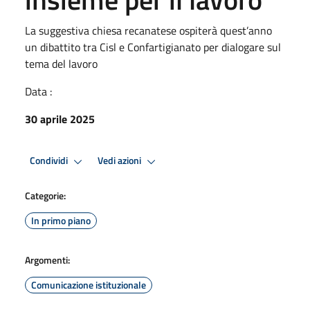
La suggestiva chiesa recanatese ospiterà quest’anno
un dibattito tra Cisl e Confartigianato per dialogare sul
tema del lavoro
Data :
30 aprile 2025
Condividi
Vedi azioni
Categorie:
In primo piano
Argomenti:
Comunicazione istituzionale