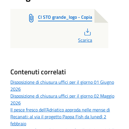
CI STO grande_logo - Copia
PDF
Scarica
Contenuti correlati
Disposizione di chiusura uffici per il giorno 01 Giugno
2026
Disposizione di chiusura uffici per il giorno 02 Maggio
2026
Il pesce fresco dell’Adriatico approda nelle mense di
Recanati: al via il progetto Pappa Fish da lunedì 2
febbraio