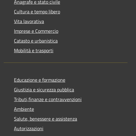
Anagrafe e stato civile
Cultura e tempo libero
Vita lavorativa
Imprese e Commercio
Catasto e urbanistica
Mobilità e trasporti
Educazione e formazione
Giustizia e sicurezza pubblica
Tributi,finanze e contravvenzioni
Ambiente
Salute, benessere e assistenza
Autorizzazioni