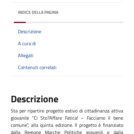
INDICE DELLA PAGINA
Descrizione
A cura di
Allegati
Contenuti correlati
Descrizione
Sta per ripartire progetto estivo di cittadinanza attiva
giovanile “Ci Sto?Affare Fatica! – Facciamo il bene
comune”, alla quinta edizione. Il progetto è finanziato
dalla Regione Marche Politiche giovanili e dalla