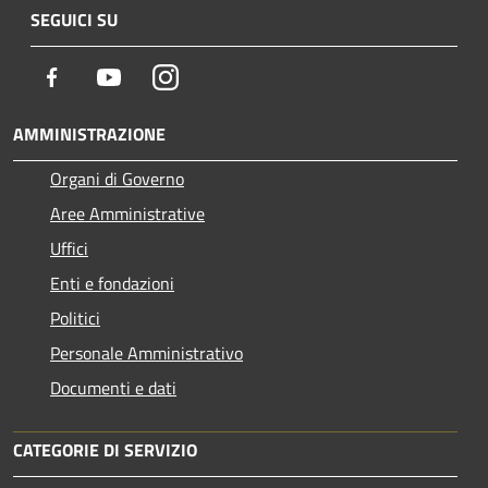
SEGUICI SU
Facebook
Youtube
Instagram
AMMINISTRAZIONE
Organi di Governo
Aree Amministrative
Uffici
Enti e fondazioni
Politici
Personale Amministrativo
Documenti e dati
CATEGORIE DI SERVIZIO