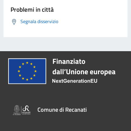
Problemi in città
Segnala disservizio
Comune di Recanati