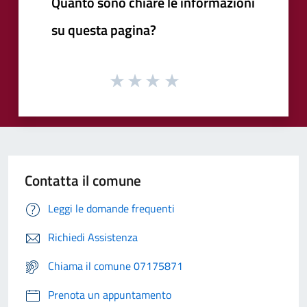
Quanto sono chiare le informazioni
su questa pagina?
Contatta il comune
Leggi le domande frequenti
Richiedi Assistenza
Chiama il comune 07175871
Prenota un appuntamento