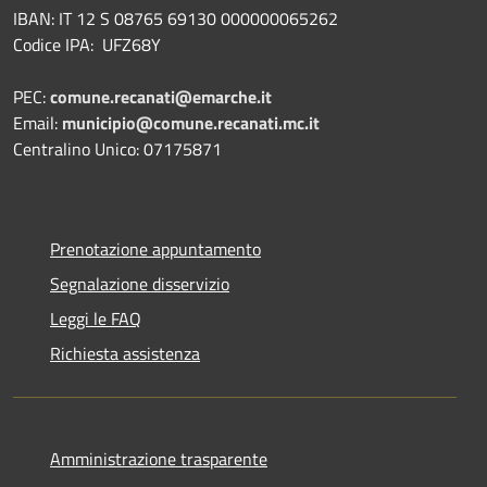
IBAN: IT 12 S 08765 69130 000000065262
Codice IPA: UFZ68Y
PEC:
comune.recanati@emarche.it
Email:
municipio@comune.recanati.mc.it
Centralino Unico: 07175871
Prenotazione appuntamento
Segnalazione disservizio
Leggi le FAQ
Richiesta assistenza
Amministrazione trasparente