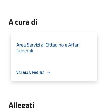
A cura di
Area Servizi al Cittadino e Affari
Generali
VAI ALLA PAGINA
Allegati