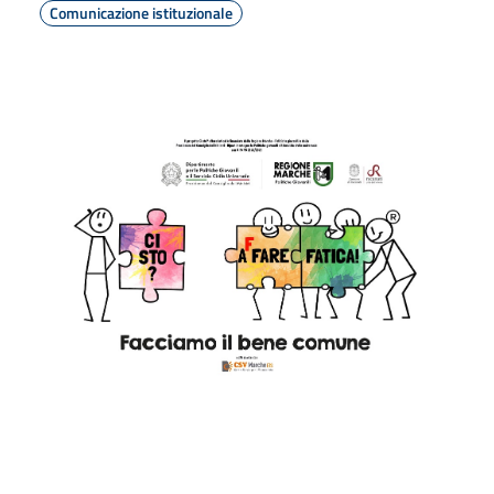
Comunicazione istituzionale