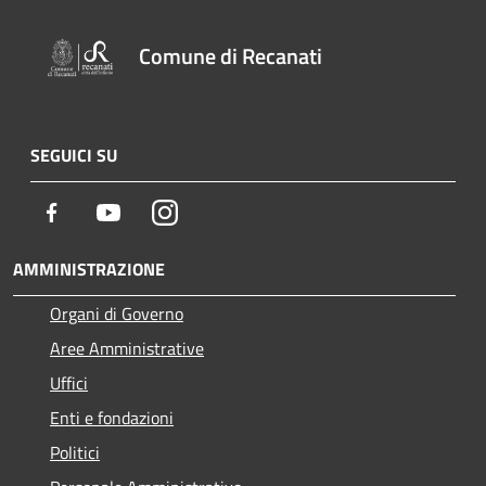
Comune di Recanati
SEGUICI SU
Facebook
Youtube
Instagram
AMMINISTRAZIONE
Organi di Governo
Aree Amministrative
Uffici
Enti e fondazioni
Politici