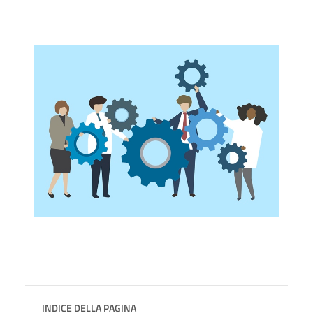
INDICE DELLA PAGINA