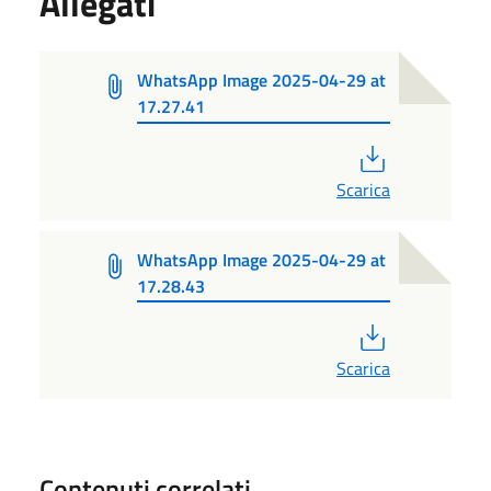
Allegati
WhatsApp Image 2025-04-29 at
17.27.41
PDF
Scarica
WhatsApp Image 2025-04-29 at
17.28.43
PDF
Scarica
Contenuti correlati