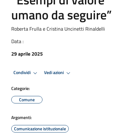
umano da seguire”
Roberta Frulla e Cristina Uncinetti Rinaldelli
Data :
29 aprile 2025
Condividi
Vedi azioni
Categorie:
Comune
Argomenti:
Comunicazione istituzionale