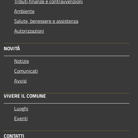
Tributi,finanze e contravvenzioni
Ambiente
Salute, benessere e assistenza
Autorizzazioni
NOVITÀ
Notizie
Comunicati
Avvisi
VIVERE IL COMUNE
Luoghi
Eventi
CONTATTI