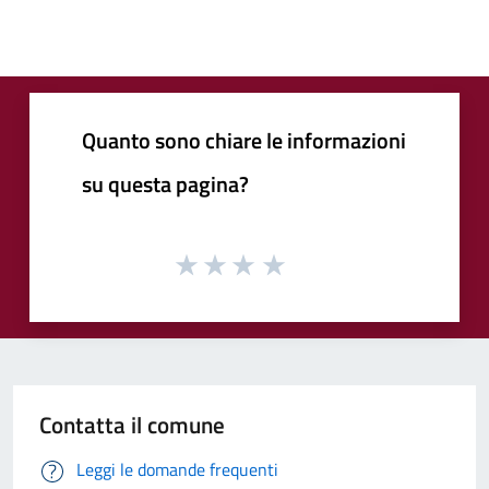
Quanto sono chiare le informazioni
su questa pagina?
Contatta il comune
Leggi le domande frequenti