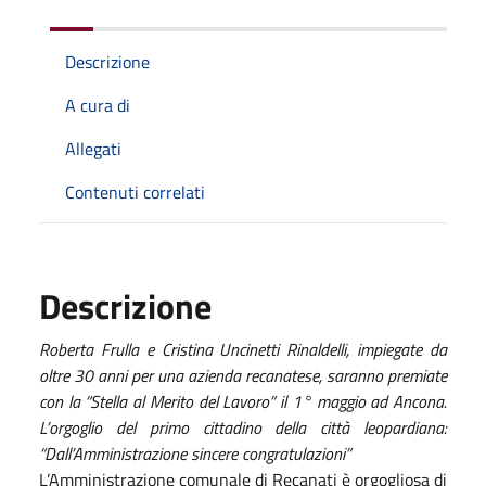
Descrizione
A cura di
Allegati
Contenuti correlati
Descrizione
Roberta Frulla e Cristina Uncinetti Rinaldelli, impiegate da
oltre 30 anni per una azienda recanatese, saranno premiate
con la “Stella al Merito del Lavoro” il 1° maggio ad Ancona.
L’orgoglio del primo cittadino della città leopardiana:
“Dall’Amministrazione sincere congratulazioni”
L’Amministrazione comunale di Recanati è orgogliosa di