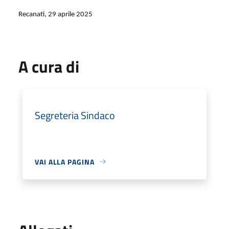
Recanati, 29 aprile 2025
A cura di
Segreteria Sindaco
VAI ALLA PAGINA