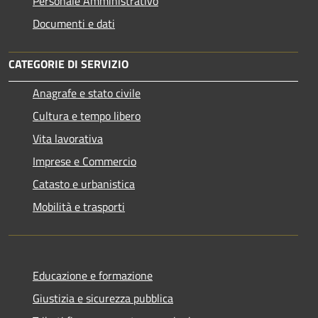
Personale Amministrativo
Documenti e dati
CATEGORIE DI SERVIZIO
Anagrafe e stato civile
Cultura e tempo libero
Vita lavorativa
Imprese e Commercio
Catasto e urbanistica
Mobilità e trasporti
Educazione e formazione
Giustizia e sicurezza pubblica