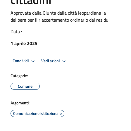
Approvata dalla Giunta della città leopardiana la
delibera per il riaccertamento ordinario dei residui
Data :
1 aprile 2025
Condividi
Vedi azioni
Categorie:
Comune
Argomenti:
Comunicazione istituzionale