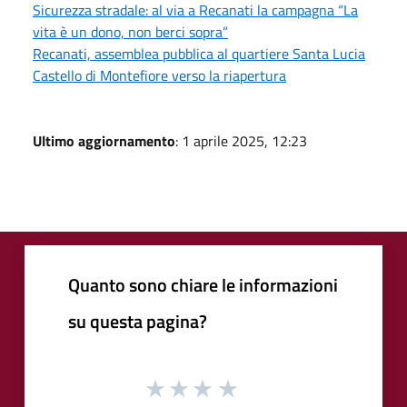
Sicurezza stradale: al via a Recanati la campagna “La
vita è un dono, non berci sopra”
Recanati, assemblea pubblica al quartiere Santa Lucia
Castello di Montefiore verso la riapertura
Ultimo aggiornamento
: 1 aprile 2025, 12:23
Quanto sono chiare le informazioni
su questa pagina?