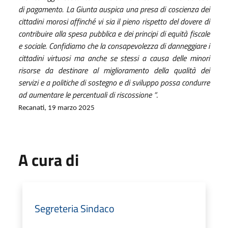
di pagamento. La Giunta auspica una presa di coscienza dei
cittadini morosi affinché vi sia il pieno rispetto del dovere di
contribuire alla spesa pubblica e dei principi di equità fiscale
e sociale. Confidiamo che la consapevolezza di danneggiare i
cittadini virtuosi ma anche se stessi a causa delle minori
risorse da destinare al miglioramento della qualità dei
servizi e a politiche di sostegno e di sviluppo possa condurre
ad aumentare le percentuali di riscossione “
.
Recanati, 19 marzo 2025
A cura di
Segreteria Sindaco