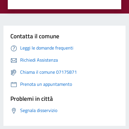
Contatta il comune
Leggi le domande frequenti
Richiedi Assistenza
Chiama il comune 07175871
Prenota un appuntamento
Problemi in città
Segnala disservizio