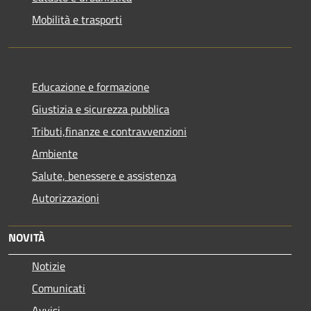
Mobilità e trasporti
Educazione e formazione
Giustizia e sicurezza pubblica
Tributi,finanze e contravvenzioni
Ambiente
Salute, benessere e assistenza
Autorizzazioni
NOVITÀ
Notizie
Comunicati
Avvisi