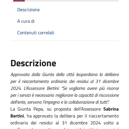
Descrizione
A cura di
Contenuti correlati
Descrizione
Approvata dalla Giunta della città leopardiana la delibera
per il riaccertamento ordinario dei residui al 31 dicembre
2024. L’Assessore Bertini: “Se vogliamo avere più risorse
per i servizi è necessario migliorare la capacità di riscossione
dell’ente, servono l’impegno e la collaborazione di tutti”.
La Giunta Pepa, su proposta dell’Assessore
Sabrina
Bertini
, ha approvato la delibera per il riaccertamento
ordinario dei residui al 31 dicembre 2024 volto a