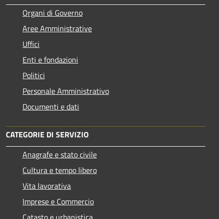
Organi di Governo
Aree Amministrative
Uffici
Enti e fondazioni
Politici
Personale Amministrativo
Documenti e dati
CATEGORIE DI SERVIZIO
Anagrafe e stato civile
Cultura e tempo libero
Vita lavorativa
Imprese e Commercio
Catasto e urbanistica