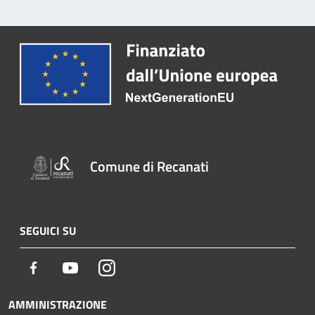
Comune di Recanati
SEGUICI SU
Facebook
Youtube
Instagram
AMMINISTRAZIONE