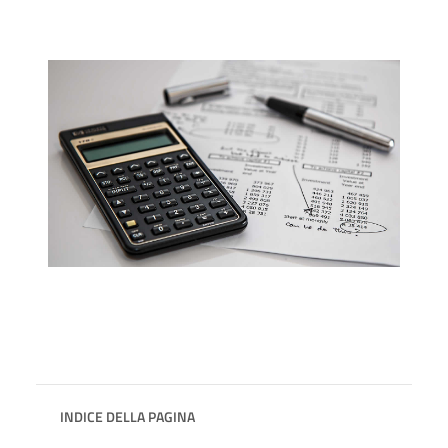
INDICE DELLA PAGINA