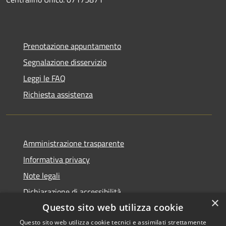
Prenotazione appuntamento
Segnalazione disservizio
Leggi le FAQ
Richiesta assistenza
Amministrazione trasparente
Informativa privacy
Note legali
Dichiarazione di accessibilità
×
Questo sito web utilizza cookie
Questo sito web utilizza cookie tecnici e assimilati strettamente