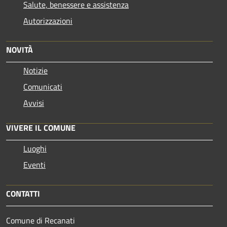
Salute, benessere e assistenza
Autorizzazioni
NOVITÀ
Notizie
Comunicati
Avvisi
VIVERE IL COMUNE
Luoghi
Eventi
CONTATTI
Comune di Recanati