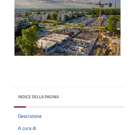
INDICE DELLA PAGINA
Descrizione
A cura di