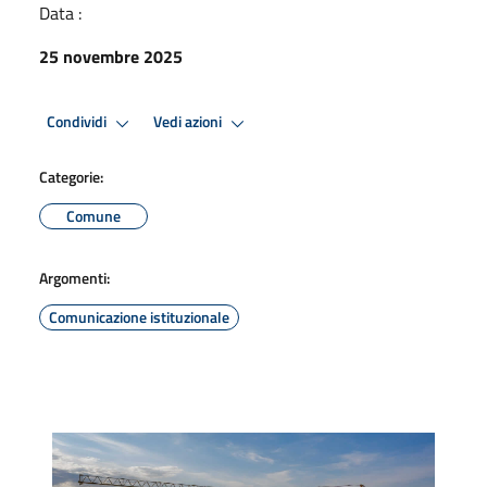
Data :
25 novembre 2025
Condividi
Vedi azioni
Categorie:
Comune
Argomenti:
Comunicazione istituzionale