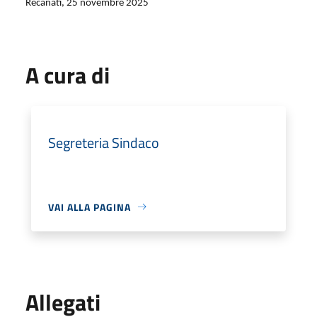
Recanati, 25 novembre 2025
A cura di
Segreteria Sindaco
VAI ALLA PAGINA
Allegati