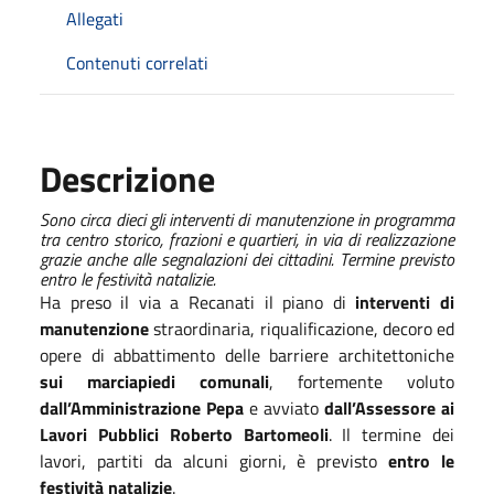
Allegati
Contenuti correlati
Descrizione
Sono circa dieci gli interventi di manutenzione in programma
tra centro storico, frazioni e quartieri, in via di realizzazione
grazie anche alle segnalazioni dei cittadini. Termine previsto
entro le festività natalizie.
Ha preso il via a Recanati il piano di
interventi di
manutenzione
straordinaria, riqualificazione, decoro ed
opere di abbattimento delle barriere architettoniche
sui marciapiedi comunali
, fortemente voluto
dall’Amministrazione Pepa
e avviato
dall’Assessore ai
Lavori Pubblici Roberto Bartomeoli
. Il termine dei
lavori, partiti da alcuni giorni, è previsto
entro le
festività natalizie
.