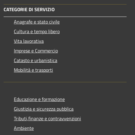
CATEGORIE DI SERVIZIO
Anagrafe e stato civile
Cultura e tempo libero
Vita lavorativa
Imprese e Commercio
Catasto e urbanistica
Mobilità e trasporti
Educazione e formazione
Giustizia e sicurezza pubblica
Tributi,finanze e contravvenzioni
Ambiente