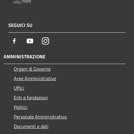
SEGUICI SU
Facebook
Youtube
Instagram
AMMINISTRAZIONE
Organi di Governo
Aree Amministrative
Uffici
Enti e fondazioni
Politici
Personale Amministrativo
Documenti e dati