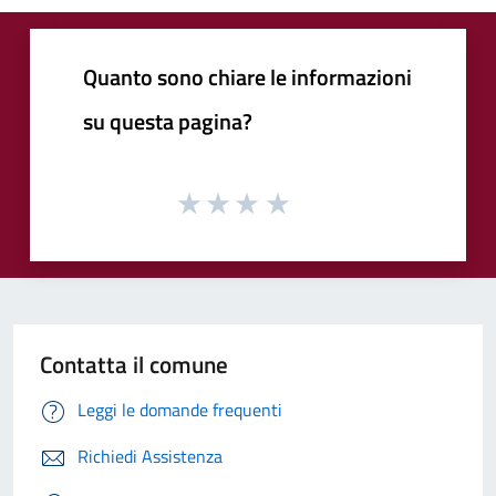
Quanto sono chiare le informazioni
su questa pagina?
Contatta il comune
Leggi le domande frequenti
Richiedi Assistenza