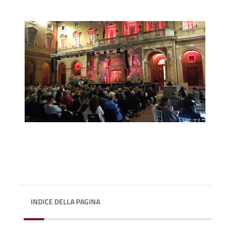
INDICE DELLA PAGINA