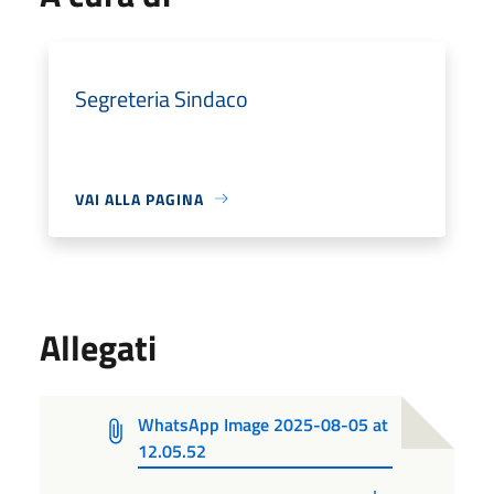
Segreteria Sindaco
VAI ALLA PAGINA
Allegati
WhatsApp Image 2025-08-05 at
12.05.52