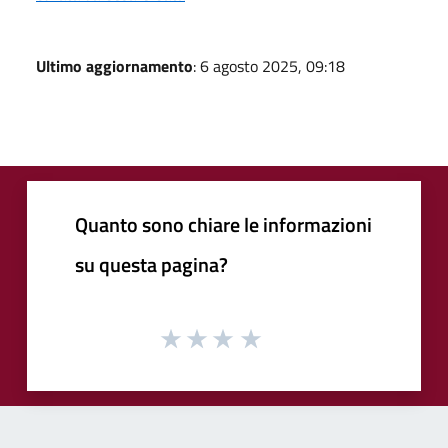
Ultimo aggiornamento
: 6 agosto 2025, 09:18
Quanto sono chiare le informazioni
su questa pagina?