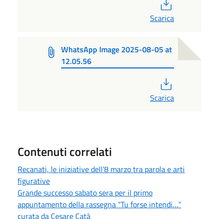
PDF
Scarica
WhatsApp Image 2025-08-05 at
12.05.56
PDF
Scarica
Contenuti correlati
Recanati, le iniziative dell’8 marzo tra parola e arti
figurative
Grande successo sabato sera per il primo
appuntamento della rassegna “Tu forse intendi…”
curata da Cesare Catà