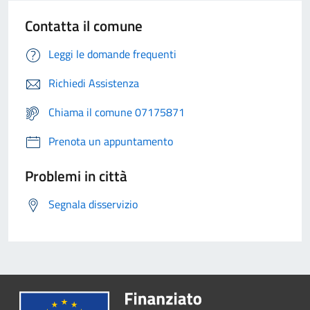
Contatta il comune
Leggi le domande frequenti
Richiedi Assistenza
Chiama il comune 07175871
Prenota un appuntamento
Problemi in città
Segnala disservizio