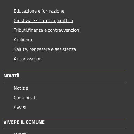
Educazione e formazione
Giustizia e sicurezza pubblica
Tributi,finanze e contravvenzioni
Ambiente
Salute, benessere e assistenza
Autorizzazioni
NOVITÀ
Notizie
Comunicati
Avvisi
VIVERE IL COMUNE