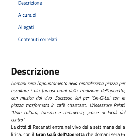
Descrizione
A cura di
Allegati
Contenuti correlati
Descrizione
Domani sera l’appuntamento nella centralissima piazza per
ascoltare i più famosi brani della tradizione dell’operetta,
con musica dal vivo. Successo ieri per ‘Cin-Ci-La’, con la
piazza trasformata in
cafè chantant.
L’Assessore Pelati:
“Uniti cultura, turismo e commercio, grazie ai locali del
centro”.
La città di Recanati entra nel vivo della settimana della
lirica, con il
Gran Galà dell’Operetta
che domani sera (6