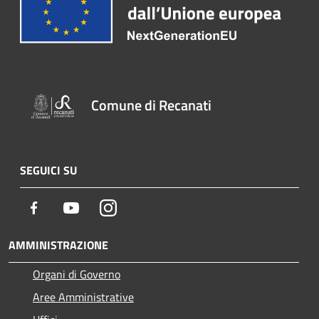
Comune di Recanati
SEGUICI SU
Facebook
Youtube
Instagram
AMMINISTRAZIONE
Organi di Governo
Aree Amministrative