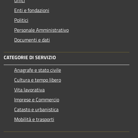
Uffici
Enti e fondazioni
Politici
Personale Amministrativo
Documenti e dati
CATEGORIE DI SERVIZIO
Anagrafe e stato civile
Cultura e tempo libero
Vita lavorativa
Imprese e Commercio
Catasto e urbanistica
Mobilità e trasporti