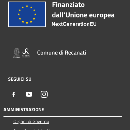
Comune di Recanati
SEGUICI SU
Facebook
Youtube
Instagram
AMMINISTRAZIONE
Organi di Governo