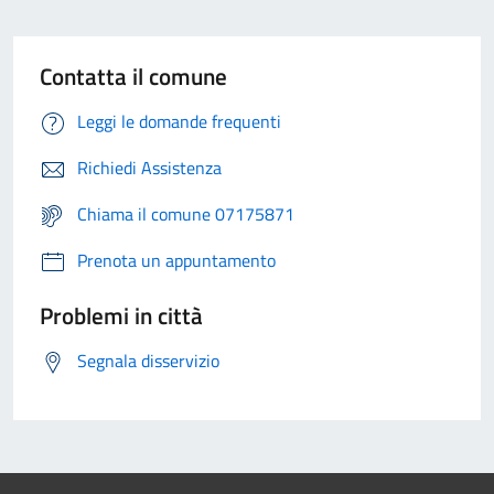
Contatta il comune
Leggi le domande frequenti
Richiedi Assistenza
Chiama il comune 07175871
Prenota un appuntamento
Problemi in città
Segnala disservizio