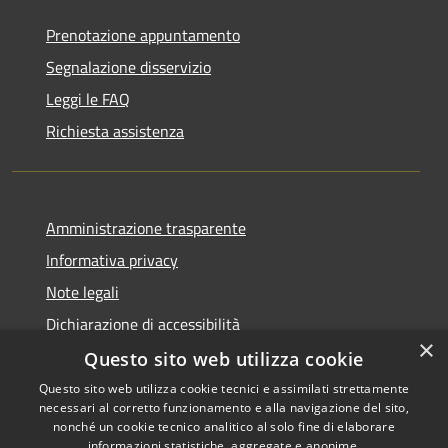
Prenotazione appuntamento
Segnalazione disservizio
Leggi le FAQ
Richiesta assistenza
Amministrazione trasparente
Informativa privacy
Note legali
Dichiarazione di accessibilità
×
Questo sito web utilizza cookie
Questo sito web utilizza cookie tecnici e assimilati strettamente
necessari al corretto funzionamento e alla navigazione del sito,
RSS
Copyright © 2026 • Comune di
nonché un cookie tecnico analitico al solo fine di elaborare
informazioni statistiche, aggregate e anonime.