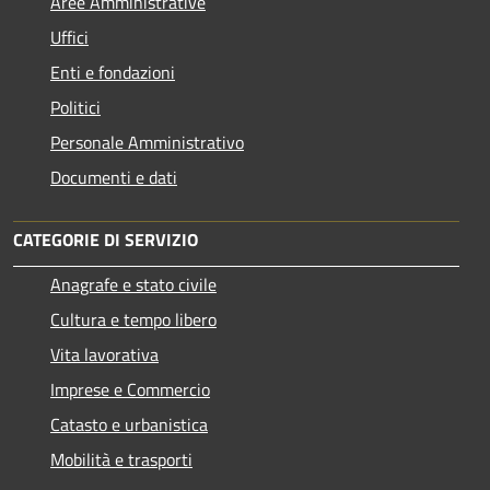
Aree Amministrative
Uffici
Enti e fondazioni
Politici
Personale Amministrativo
Documenti e dati
CATEGORIE DI SERVIZIO
Anagrafe e stato civile
Cultura e tempo libero
Vita lavorativa
Imprese e Commercio
Catasto e urbanistica
Mobilità e trasporti