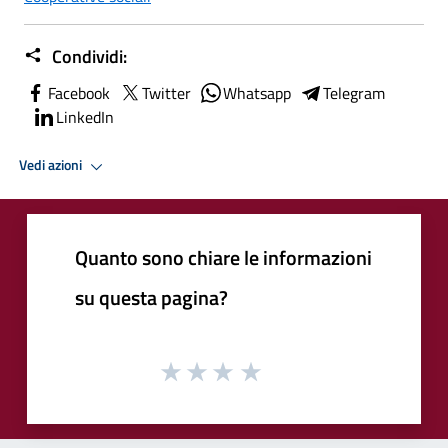
Condividi:
Facebook
Twitter
Whatsapp
Telegram
LinkedIn
Vedi azioni
Quanto sono chiare le informazioni
su questa pagina?