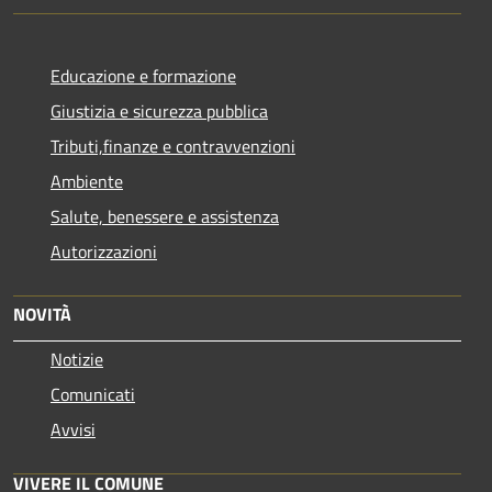
Educazione e formazione
Giustizia e sicurezza pubblica
Tributi,finanze e contravvenzioni
Ambiente
Salute, benessere e assistenza
Autorizzazioni
NOVITÀ
Notizie
Comunicati
Avvisi
VIVERE IL COMUNE