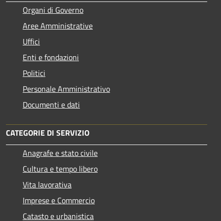
Organi di Governo
Aree Amministrative
Uffici
Enti e fondazioni
Politici
Personale Amministrativo
Documenti e dati
CATEGORIE DI SERVIZIO
Anagrafe e stato civile
Cultura e tempo libero
Vita lavorativa
Imprese e Commercio
Catasto e urbanistica