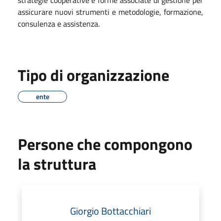
assicurare nuovi strumenti e metodologie, formazione,
consulenza e assistenza.
Tipo di organizzazione
ente
Persone che compongono
la struttura
Giorgio Bottacchiari