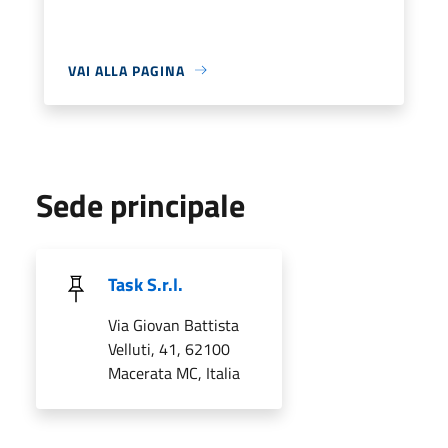
VAI ALLA PAGINA
Sede principale
Task S.r.l.
Via Giovan Battista
Velluti, 41, 62100
Macerata MC, Italia