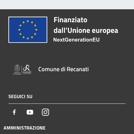
Comune di Recanati
SEGUICI SU
Facebook
Youtube
Instagram
AMMINISTRAZIONE