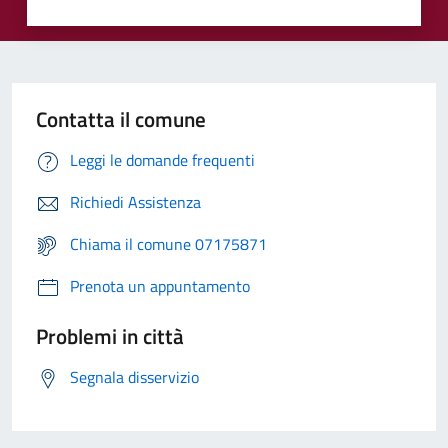
Contatta il comune
Leggi le domande frequenti
Richiedi Assistenza
Chiama il comune 07175871
Prenota un appuntamento
Problemi in città
Segnala disservizio