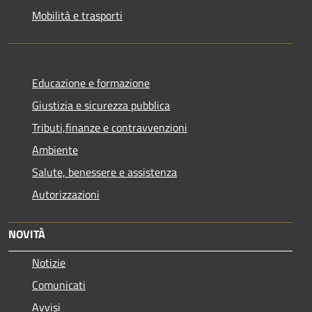
Mobilità e trasporti
Educazione e formazione
Giustizia e sicurezza pubblica
Tributi,finanze e contravvenzioni
Ambiente
Salute, benessere e assistenza
Autorizzazioni
NOVITÀ
Notizie
Comunicati
Avvisi