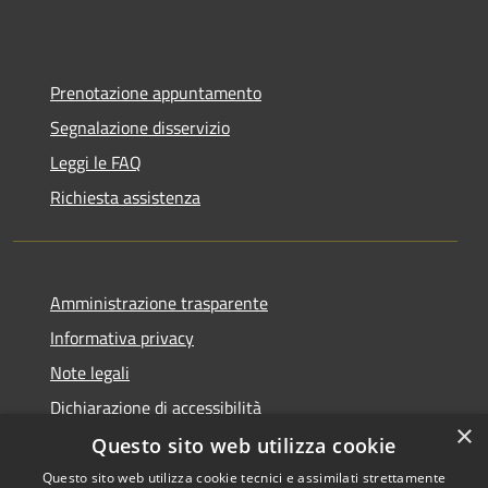
Prenotazione appuntamento
Segnalazione disservizio
Leggi le FAQ
Richiesta assistenza
Amministrazione trasparente
Informativa privacy
Note legali
Dichiarazione di accessibilità
×
Questo sito web utilizza cookie
Questo sito web utilizza cookie tecnici e assimilati strettamente