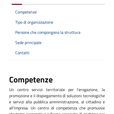
Competenze
Tipo di organizzazione
Persone che compongono la struttura
Sede principale
Contatti
Competenze
Un centro servizi territoriale per l’erogazione, la
promozione e il dispiegamento di soluzioni tecnologiche
e servizi alla pubblica amministrazione, al cittadino e
all’impresa. Un centro di competenza che promuove
strategie cooperative e forme associate di gestione per