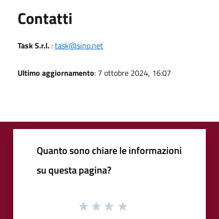
Utili
Contatti
Task S.r.l.
:
task@sinp.net
Ultimo aggiornamento
: 7 ottobre 2024, 16:07
Quanto sono chiare le informazioni
su questa pagina?