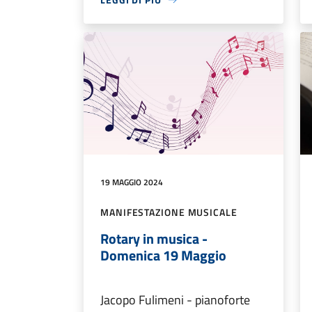
19 MAGGIO 2024
MANIFESTAZIONE MUSICALE
Rotary in musica -
Domenica 19 Maggio
Jacopo Fulimeni - pianoforte