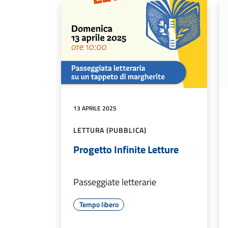
13 APRILE 2025
LETTURA (PUBBLICA)
Progetto Infinite Letture
Passeggiate letterarie
Tempo libero