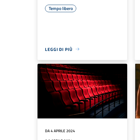
Tempo libero
LEGGI DI PIÙ
DA 4 APRILE 2024