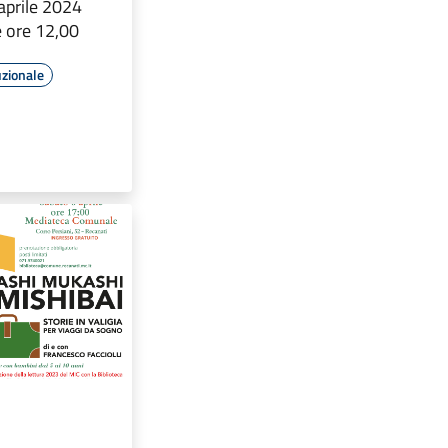
aprile 2024
e ore 12,00
uzionale