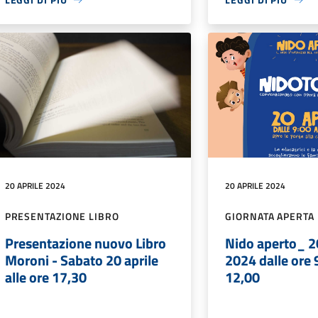
20 APRILE 2024
20 APRILE 2024
PRESENTAZIONE LIBRO
GIORNATA APERTA
Presentazione nuovo Libro
Nido aperto_ 20
Moroni - Sabato 20 aprile
2024 dalle ore 
alle ore 17,30
12,00