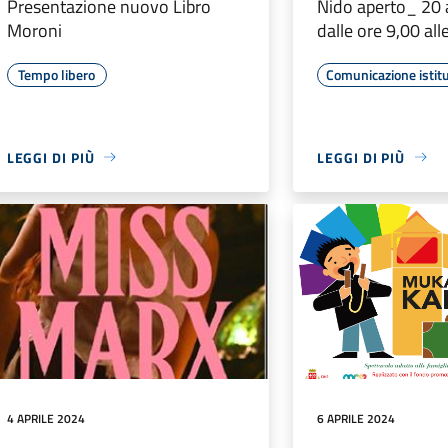
Presentazione nuovo Libro
Nido aperto_ 20 
Moroni
dalle ore 9,00 all
Tempo libero
Comunicazione istit
LEGGI DI PIÙ
LEGGI DI PIÙ
4 APRILE 2024
6 APRILE 2024