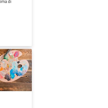
tima di