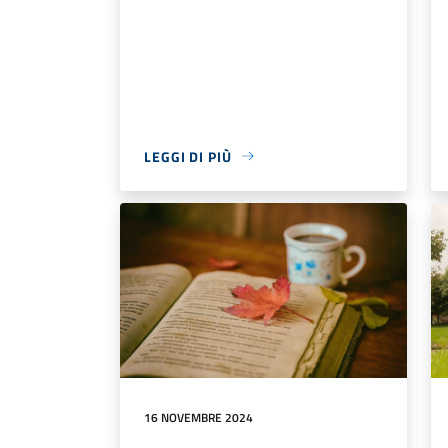
LEGGI DI PIÙ
16 NOVEMBRE 2024