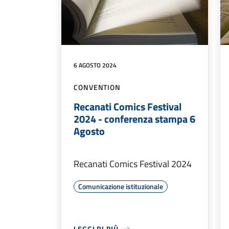
6 AGOSTO 2024
CONVENTION
Recanati Comics Festival
2024 - conferenza stampa 6
Agosto
Recanati Comics Festival 2024
Comunicazione istituzionale
LEGGI DI PIÙ