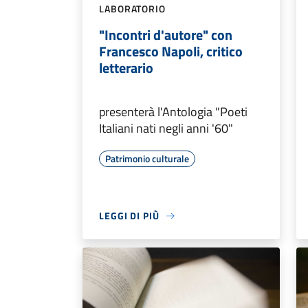
LABORATORIO
"Incontri d'autore" con
Francesco Napoli, critico
letterario
presenterà l'Antologia "Poeti
Italiani nati negli anni '60"
Patrimonio culturale
LEGGI DI PIÙ