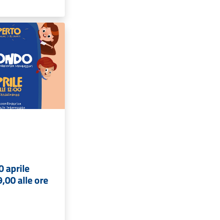
 aprile
9,00 alle ore