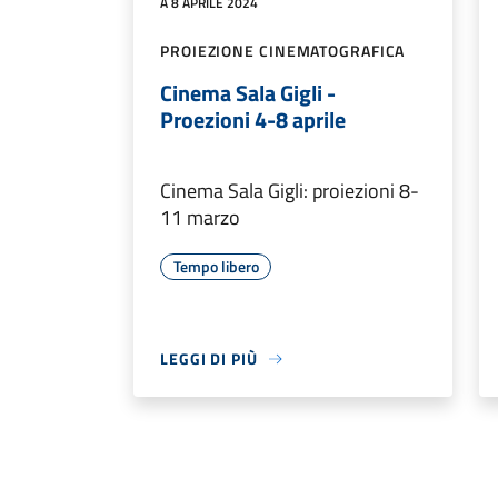
A 8 APRILE 2024
PROIEZIONE CINEMATOGRAFICA
Cinema Sala Gigli -
Proezioni 4-8 aprile
Cinema Sala Gigli: proiezioni 8-
11 marzo
Tempo libero
LEGGI DI PIÙ