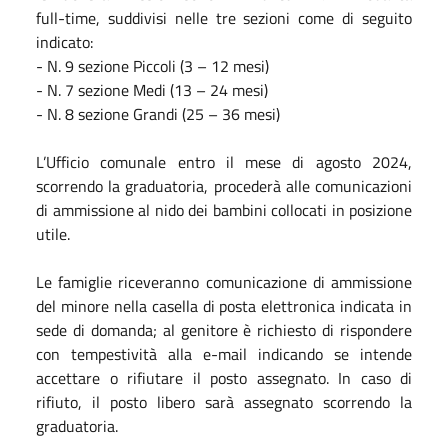
full-time, suddivisi nelle tre sezioni come di seguito
indicato:
- N. 9 sezione Piccoli (3 – 12 mesi)
- N. 7 sezione Medi (13 – 24 mesi)
- N. 8 sezione Grandi (25 – 36 mesi)
L’Ufficio comunale entro il mese di agosto 2024,
scorrendo la graduatoria, procederà alle comunicazioni
di ammissione al nido dei bambini collocati in posizione
utile.
Le famiglie riceveranno comunicazione di ammissione
del minore nella casella di posta elettronica indicata in
sede di domanda; al genitore è richiesto di rispondere
con tempestività alla e-mail indicando se intende
accettare o rifiutare il posto assegnato. In caso di
rifiuto, il posto libero sarà assegnato scorrendo la
graduatoria.