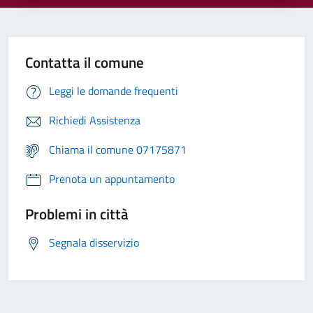
Contatta il comune
Leggi le domande frequenti
Richiedi Assistenza
Chiama il comune 07175871
Prenota un appuntamento
Problemi in città
Segnala disservizio