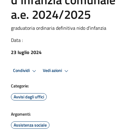
a.e. 2024/2025
graduatoria ordinaria definitiva nido d’infanzia
Data :
23 luglio 2024
Condividi
Vedi azioni
Categorie:
Avvisi dagli uffici
Argomenti:
Assistenza sociale