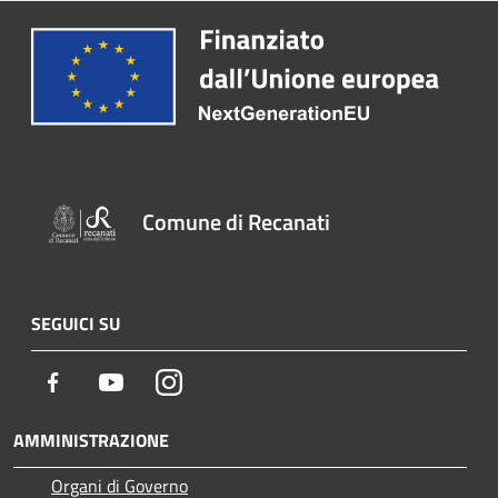
Comune di Recanati
SEGUICI SU
Facebook
Youtube
Instagram
AMMINISTRAZIONE
Organi di Governo