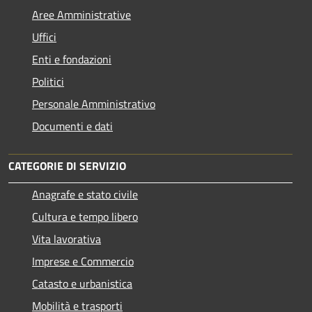
Aree Amministrative
Uffici
Enti e fondazioni
Politici
Personale Amministrativo
Documenti e dati
CATEGORIE DI SERVIZIO
Anagrafe e stato civile
Cultura e tempo libero
Vita lavorativa
Imprese e Commercio
Catasto e urbanistica
Mobilità e trasporti