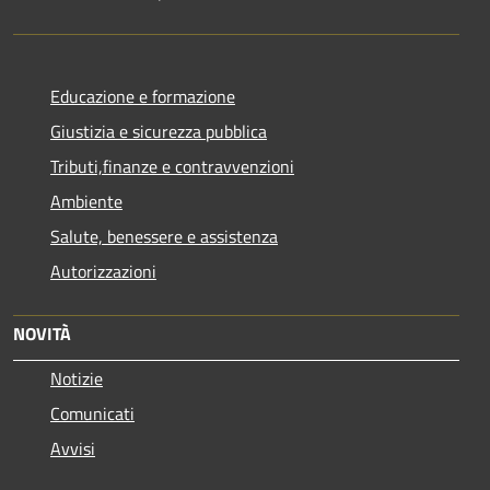
Educazione e formazione
Giustizia e sicurezza pubblica
Tributi,finanze e contravvenzioni
Ambiente
Salute, benessere e assistenza
Autorizzazioni
NOVITÀ
Notizie
Comunicati
Avvisi