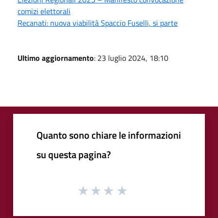
comizi elettorali
Recanati: nuova viabilità Spaccio Fuselli, si parte
Ultimo aggiornamento
: 23 luglio 2024, 18:10
Quanto sono chiare le informazioni
su questa pagina?