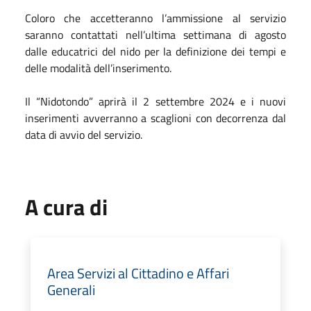
Coloro che accetteranno l’ammissione al servizio
saranno contattati nell’ultima settimana di agosto
dalle educatrici del nido per la definizione dei tempi e
delle modalità dell’inserimento.
Il “Nidotondo” aprirà il 2 settembre 2024 e i nuovi
inserimenti avverranno a scaglioni con decorrenza dal
data di avvio del servizio.
A cura di
Area Servizi al Cittadino e Affari
Generali