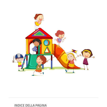
INDICE DELLA PAGINA