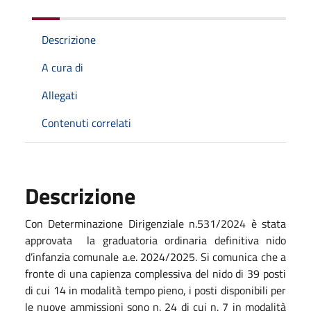
Descrizione
A cura di
Allegati
Contenuti correlati
Descrizione
Con Determinazione Dirigenziale n.531/2024 è stata
approvata la graduatoria ordinaria definitiva nido
d’infanzia comunale a.e. 2024/2025. Si comunica che a
fronte di una capienza complessiva del nido di 39 posti
di cui 14 in modalità tempo pieno, i posti disponibili per
le nuove ammissioni sono n. 24 di cui n. 7 in modalità