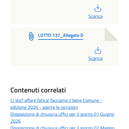
PDF
Scarica
LOTTO 137_Allegato D
PDF
Scarica
Contenuti correlati
Ci sto? affare fatica! facciamo il bene Comune -
edizione 2026 - aperte le iscrizioni
Disposizione di chiusura uffici per il giorno 01 Giugno
2026
Disposizione di chiusura uffici per il giorno 02 Maggio