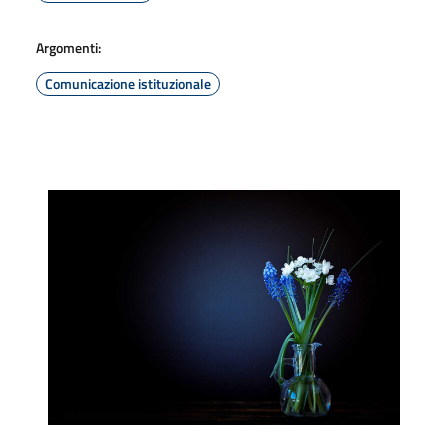
Argomenti:
Comunicazione istituzionale