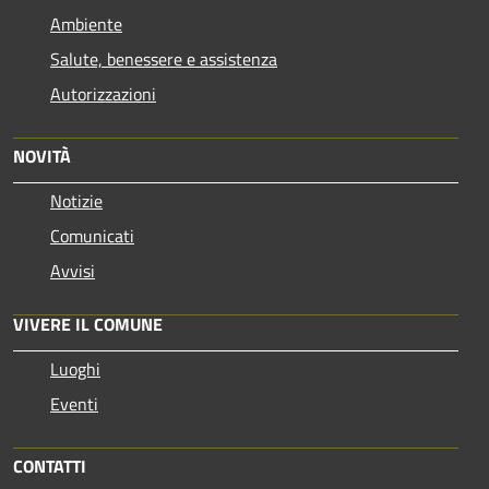
Ambiente
Salute, benessere e assistenza
Autorizzazioni
NOVITÀ
Notizie
Comunicati
Avvisi
VIVERE IL COMUNE
Luoghi
Eventi
CONTATTI