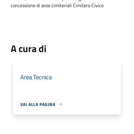
concessione di aree cimiteriali Cimitero Civico
A cura di
Area Tecnica
VAI ALLA PAGINA