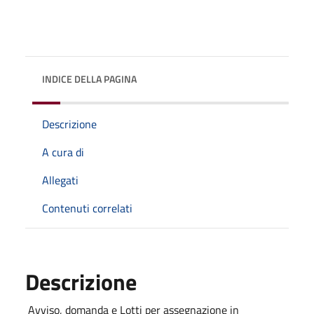
INDICE DELLA PAGINA
Descrizione
A cura di
Allegati
Contenuti correlati
Descrizione
Avviso, domanda e Lotti per assegnazione in