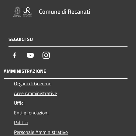
Comune di Recanati
SEGUICI SU
Facebook
Youtube
Instagram
AMMINISTRAZIONE
Organi di Governo
Aree Amministrative
Uffici
Enti e fondazioni
Politici
Personale Amministrativo