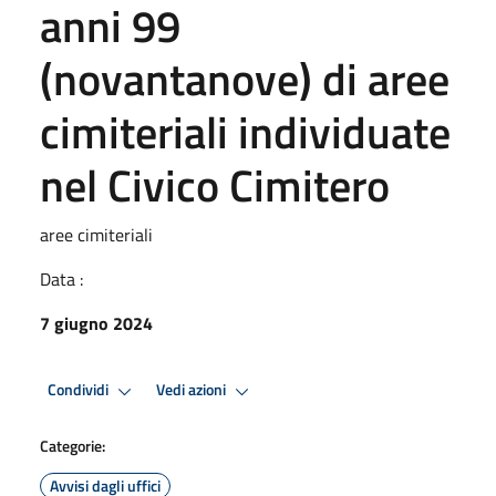
anni 99
(novantanove) di aree
cimiteriali individuate
nel Civico Cimitero
aree cimiteriali
Data :
7 giugno 2024
Condividi
Vedi azioni
Categorie:
Avvisi dagli uffici