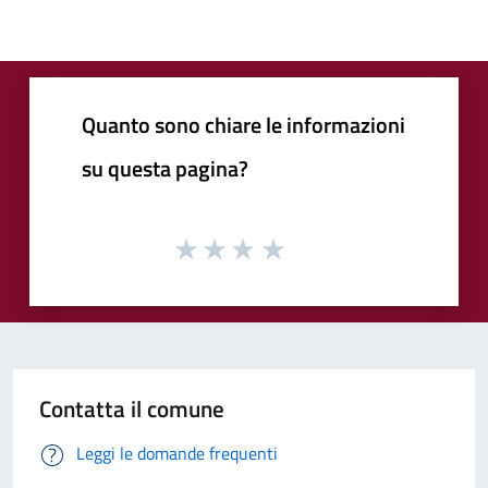
Quanto sono chiare le informazioni
su questa pagina?
Contatta il comune
Leggi le domande frequenti