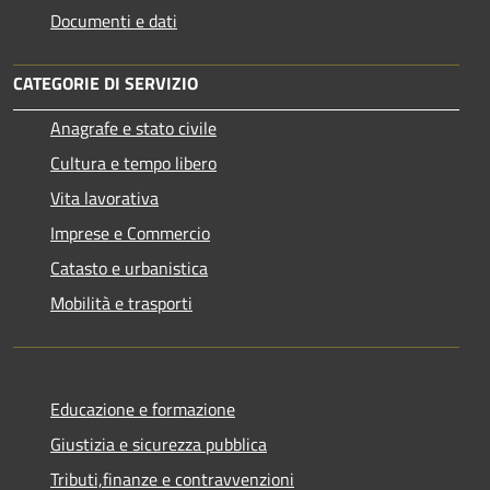
Documenti e dati
CATEGORIE DI SERVIZIO
Anagrafe e stato civile
Cultura e tempo libero
Vita lavorativa
Imprese e Commercio
Catasto e urbanistica
Mobilità e trasporti
Educazione e formazione
Giustizia e sicurezza pubblica
Tributi,finanze e contravvenzioni