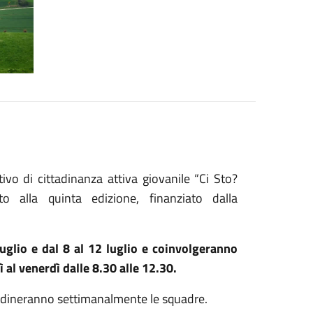
ivo di cittadinanza attiva giovanile “Ci Sto?
 alla quinta edizione, finanziato dalla
uglio e dal 8 al 12 luglio e coinvolgeranno
 al venerdì dalle 8.30 alle 12.30.
oordineranno settimanalmente le squadre.