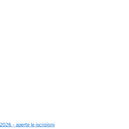
2026 - aperte le iscrizioni