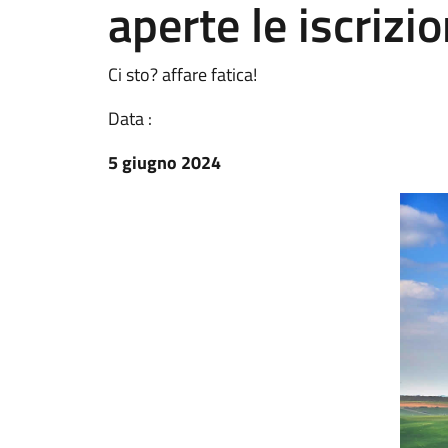
aperte le iscrizio
Ci sto? affare fatica!
Data :
5 giugno 2024