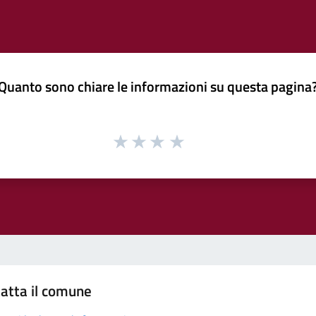
Quanto sono chiare le informazioni su questa pagina
atta il comune