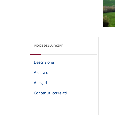
INDICE DELLA PAGINA
Descrizione
A cura di
Allegati
Contenuti correlati