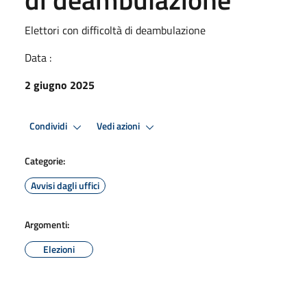
Elettori con difficoltà di deambulazione
Data :
2 giugno 2025
Condividi
Vedi azioni
Categorie:
Avvisi dagli uffici
Argomenti:
Elezioni