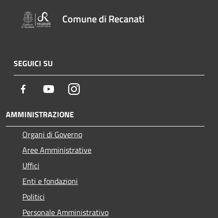
Comune di Recanati
SEGUICI SU
Facebook
Youtube
Instagram
AMMINISTRAZIONE
Organi di Governo
Aree Amministrative
Uffici
Enti e fondazioni
Politici
Personale Amministrativo