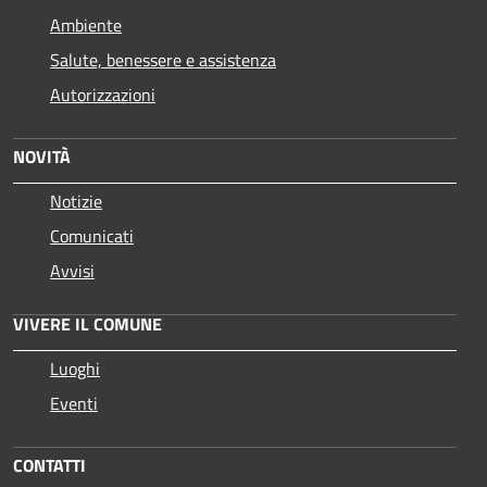
Ambiente
Salute, benessere e assistenza
Autorizzazioni
NOVITÀ
Notizie
Comunicati
Avvisi
VIVERE IL COMUNE
Luoghi
Eventi
CONTATTI