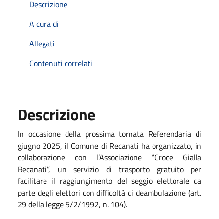
Descrizione
A cura di
Allegati
Contenuti correlati
Descrizione
In occasione della prossima tornata Referendaria di
giugno 2025, il Comune di Recanati ha organizzato, in
collaborazione con l’Associazione “Croce Gialla
Recanati”, un servizio di trasporto gratuito per
facilitare il raggiungimento del seggio elettorale da
parte degli elettori con difficoltà di deambulazione (art.
29 della legge 5/2/1992, n. 104).