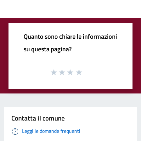
Quanto sono chiare le informazioni
su questa pagina?
Contatta il comune
Leggi le domande frequenti