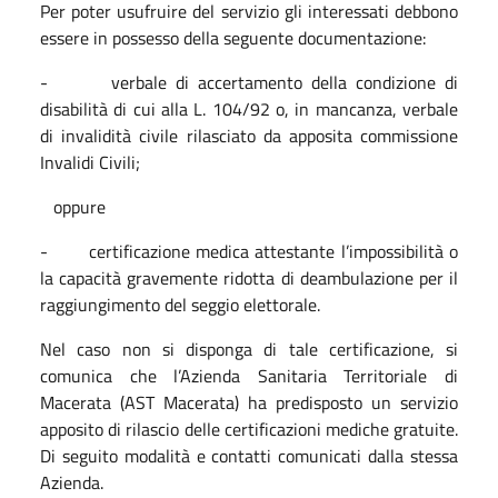
Per poter usufruire del servizio gli interessati debbono
essere in possesso della seguente documentazione:
- verbale di accertamento della condizione di
disabilità di cui alla L. 104/92 o, in mancanza, verbale
di invalidità civile rilasciato da apposita commissione
Invalidi Civili;
oppure
- certificazione medica attestante l’impossibilità o
la capacità gravemente ridotta di deambulazione per il
raggiungimento del seggio elettorale.
Nel caso non si disponga di tale certificazione, si
comunica che l’Azienda Sanitaria Territoriale di
Macerata (AST Macerata) ha predisposto un servizio
apposito di rilascio delle certificazioni mediche gratuite.
Di seguito modalità e contatti comunicati dalla stessa
Azienda.