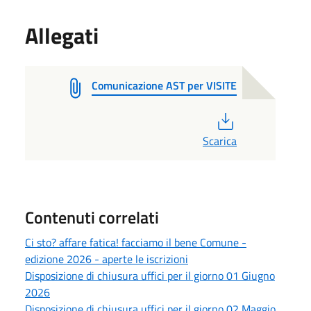
Allegati
Comunicazione AST per VISITE
PDF
Scarica
Contenuti correlati
Ci sto? affare fatica! facciamo il bene Comune -
edizione 2026 - aperte le iscrizioni
Disposizione di chiusura uffici per il giorno 01 Giugno
2026
Disposizione di chiusura uffici per il giorno 02 Maggio