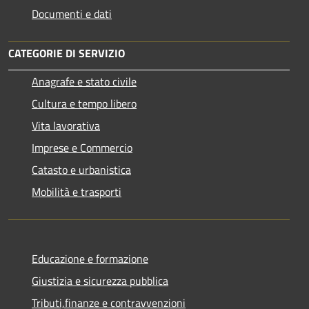
Documenti e dati
CATEGORIE DI SERVIZIO
Anagrafe e stato civile
Cultura e tempo libero
Vita lavorativa
Imprese e Commercio
Catasto e urbanistica
Mobilità e trasporti
Educazione e formazione
Giustizia e sicurezza pubblica
Tributi,finanze e contravvenzioni