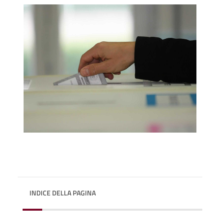
INDICE DELLA PAGINA