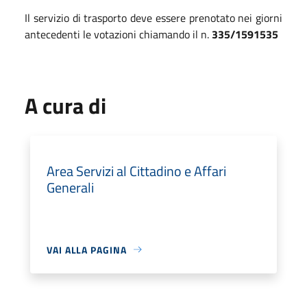
Il servizio di trasporto deve essere prenotato nei giorni
antecedenti le votazioni chiamando il n.
335/1591535
A cura di
Area Servizi al Cittadino e Affari
Generali
VAI ALLA PAGINA