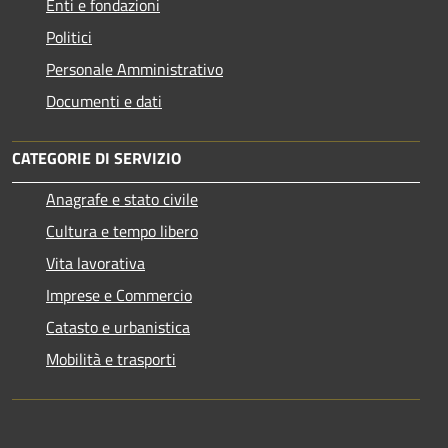
Enti e fondazioni
Politici
Personale Amministrativo
Documenti e dati
CATEGORIE DI SERVIZIO
Anagrafe e stato civile
Cultura e tempo libero
Vita lavorativa
Imprese e Commercio
Catasto e urbanistica
Mobilità e trasporti