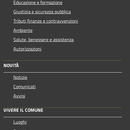
Educazione e formazione
Giustizia e sicurezza pubblica
Tributi,finanze e contravvenzioni
Ambiente
Salute, benessere e assistenza
Autorizzazioni
NOVITÀ
Notizie
Comunicati
Avvisi
VIVERE IL COMUNE
Luoghi