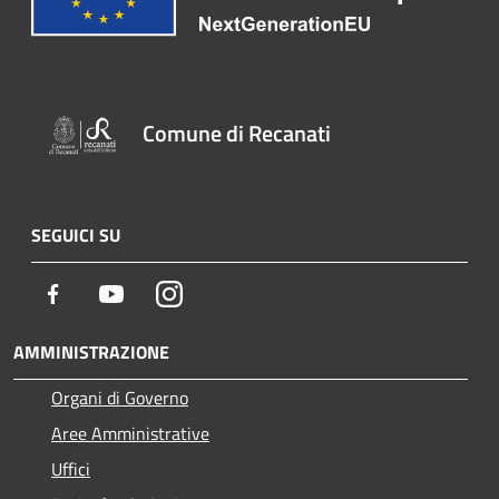
Comune di Recanati
SEGUICI SU
Facebook
Youtube
Instagram
AMMINISTRAZIONE
Organi di Governo
Aree Amministrative
Uffici