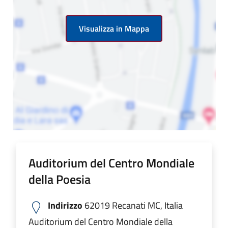
Visualizza in Mappa
Auditorium del Centro Mondiale
della Poesia
Indirizzo
62019 Recanati MC, Italia
Auditorium del Centro Mondiale della