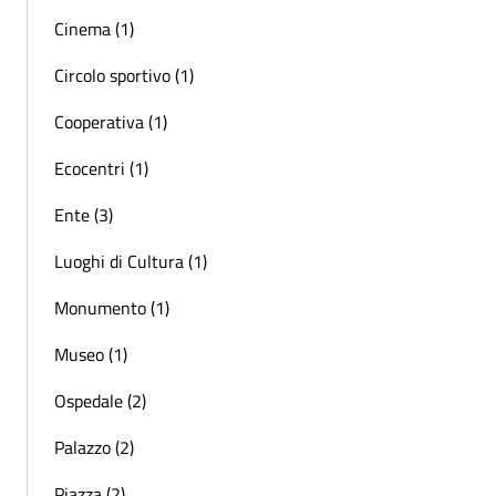
Cinema (1)
Circolo sportivo (1)
Cooperativa (1)
Ecocentri (1)
Ente (3)
Luoghi di Cultura (1)
Monumento (1)
Museo (1)
Ospedale (2)
Palazzo (2)
Piazza (2)