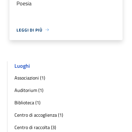
Poesia
LEGGI DI PIÙ
Luoghi
Associazioni (1)
Auditorium (1)
Biblioteca (1)
Centro di accoglienza (1)
Centro di raccolta (3)