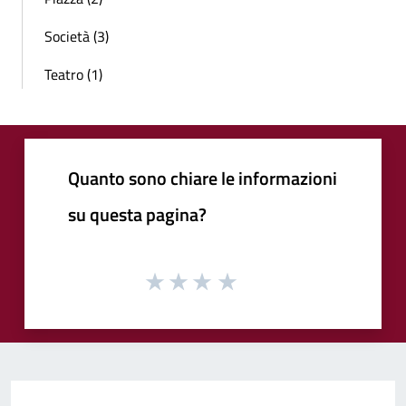
Società (3)
Teatro (1)
Quanto sono chiare le informazioni
su questa pagina?