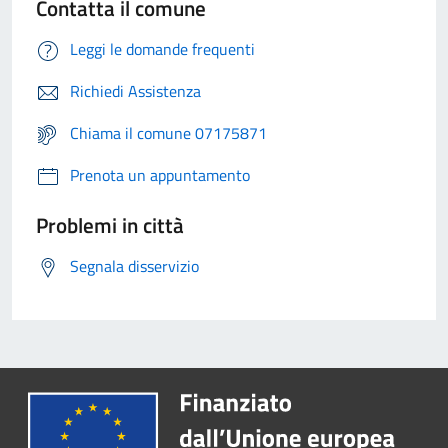
Contatta il comune
Leggi le domande frequenti
Richiedi Assistenza
Chiama il comune 07175871
Prenota un appuntamento
Problemi in città
Segnala disservizio