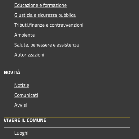
Educazione e formazione
Giustizia e sicurezza pubblica
Tributi,finanze e contravvenzioni
Ambiente
Salute, benessere e assistenza
Autorizzazioni
NOVITÀ
Notizie
Comunicati
Avvisi
VIVERE IL COMUNE
Luoghi