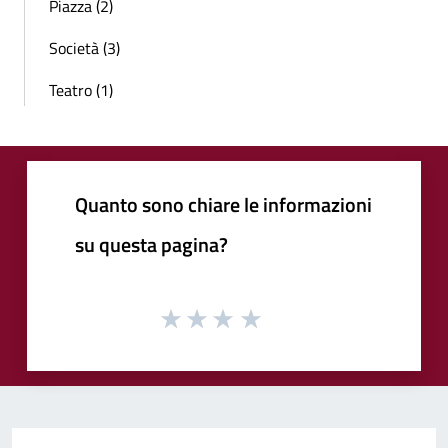
Piazza (2)
Società (3)
Teatro (1)
Quanto sono chiare le informazioni
su questa pagina?