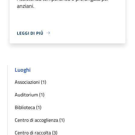
anziani.
LEGGI DI PIÙ
Luoghi
Associazioni (1)
Auditorium (1)
Biblioteca (1)
Centro di accoglienza (1)
Centro di raccolta (3)