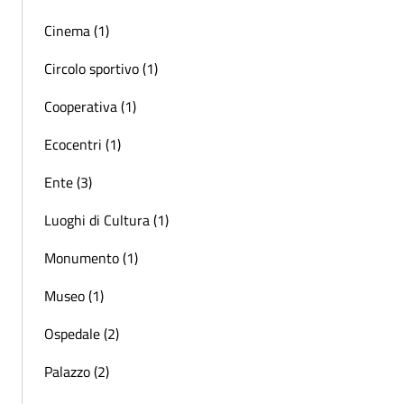
Cinema (1)
Circolo sportivo (1)
Cooperativa (1)
Ecocentri (1)
Ente (3)
Luoghi di Cultura (1)
Monumento (1)
Museo (1)
Ospedale (2)
Palazzo (2)