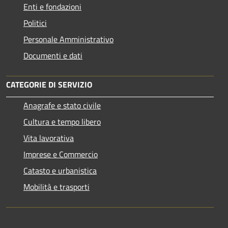
Enti e fondazioni
Politici
Personale Amministrativo
Documenti e dati
CATEGORIE DI SERVIZIO
Anagrafe e stato civile
Cultura e tempo libero
Vita lavorativa
Imprese e Commercio
Catasto e urbanistica
Mobilità e trasporti