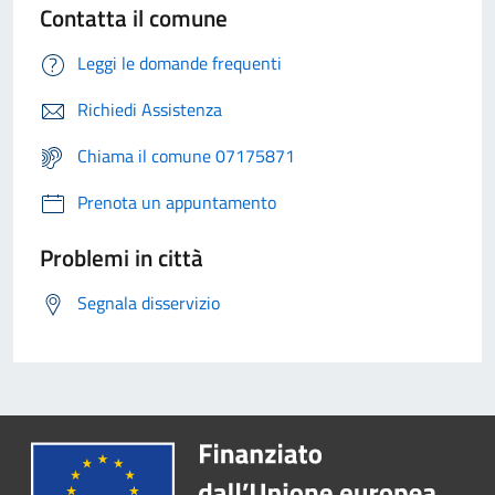
Contatta il comune
Leggi le domande frequenti
Richiedi Assistenza
Chiama il comune 07175871
Prenota un appuntamento
Problemi in città
Segnala disservizio