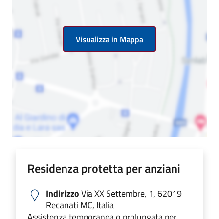
Visualizza in Mappa
Residenza protetta per anziani
Indirizzo
Via XX Settembre, 1, 62019
Recanati MC, Italia
Assistenza temporanea o prolungata per