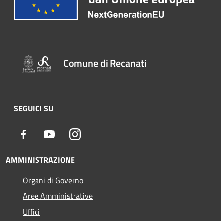
Comune di Recanati
SEGUICI SU
Facebook
Youtube
Instagram
AMMINISTRAZIONE
Organi di Governo
Aree Amministrative
Uffici