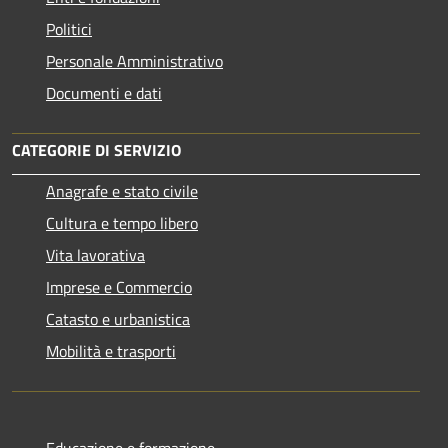
Politici
Personale Amministrativo
Documenti e dati
CATEGORIE DI SERVIZIO
Anagrafe e stato civile
Cultura e tempo libero
Vita lavorativa
Imprese e Commercio
Catasto e urbanistica
Mobilità e trasporti
Educazione e formazione