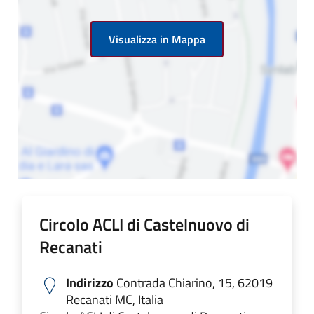
Visualizza in Mappa
Circolo ACLI di Castelnuovo di
Recanati
Indirizzo
Contrada Chiarino, 15, 62019
Recanati MC, Italia