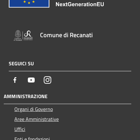
Comune di Recanati
SEGUICI SU
Facebook
Youtube
Instagram
AMMINISTRAZIONE
Organi di Governo
Aree Amministrative
Uffici
Enti e fondazioni