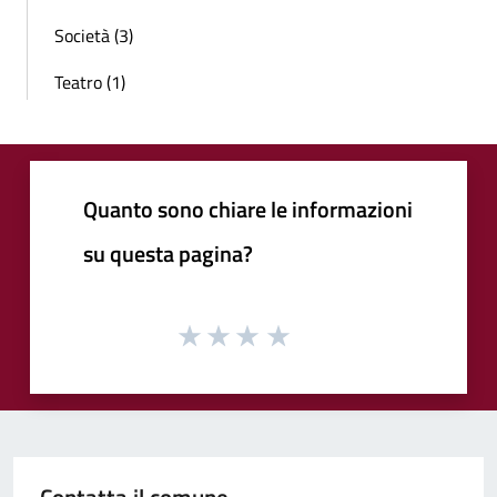
Società (3)
Teatro (1)
Quanto sono chiare le informazioni
su questa pagina?