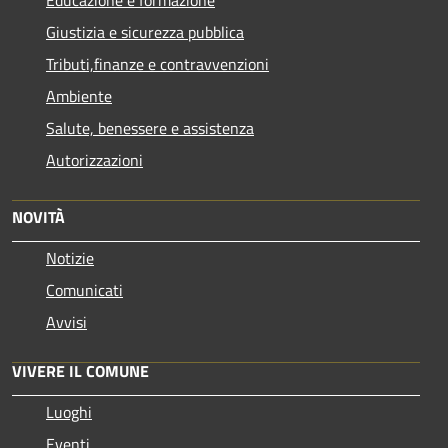
Giustizia e sicurezza pubblica
Tributi,finanze e contravvenzioni
Ambiente
Salute, benessere e assistenza
Autorizzazioni
NOVITÀ
Notizie
Comunicati
Avvisi
VIVERE IL COMUNE
Luoghi
Eventi