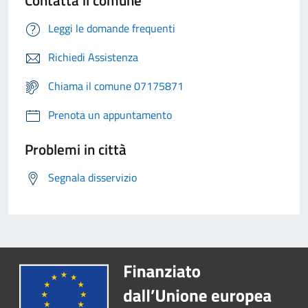
Contatta il comune
Leggi le domande frequenti
Richiedi Assistenza
Chiama il comune 07175871
Prenota un appuntamento
Problemi in città
Segnala disservizio