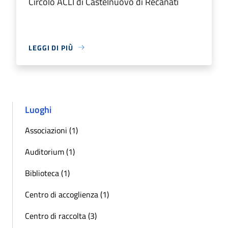
Circolo ACLI di Castelnuovo di Recanati
LEGGI DI PIÙ
Luoghi
Associazioni (1)
Auditorium (1)
Biblioteca (1)
Centro di accoglienza (1)
Centro di raccolta (3)