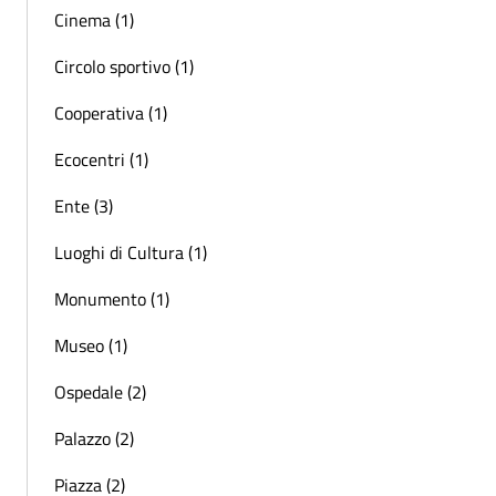
Cinema (1)
Circolo sportivo (1)
Cooperativa (1)
Ecocentri (1)
Ente (3)
Luoghi di Cultura (1)
Monumento (1)
Museo (1)
Ospedale (2)
Palazzo (2)
Piazza (2)