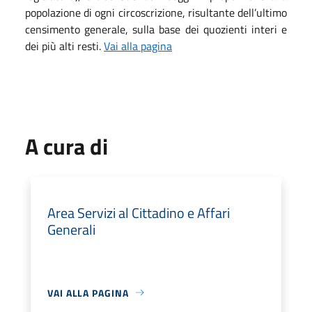
popolazione di ogni circoscrizione, risultante dell’ultimo
censimento generale, sulla base dei quozienti interi e
dei più alti resti.
Vai alla pagina
A cura di
Area Servizi al Cittadino e Affari
Generali
VAI ALLA PAGINA