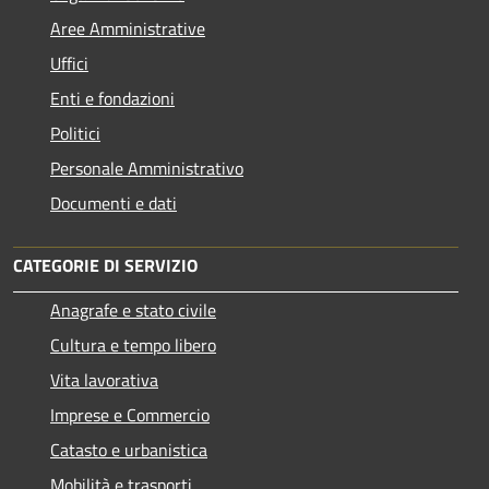
Aree Amministrative
Uffici
Enti e fondazioni
Politici
Personale Amministrativo
Documenti e dati
CATEGORIE DI SERVIZIO
Anagrafe e stato civile
Cultura e tempo libero
Vita lavorativa
Imprese e Commercio
Catasto e urbanistica
Mobilità e trasporti