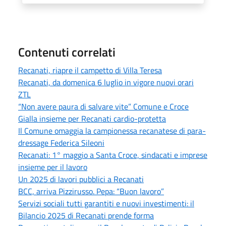
Contenuti correlati
Recanati, riapre il campetto di Villa Teresa
Recanati, da domenica 6 luglio in vigore nuovi orari
ZTL
“Non avere paura di salvare vite” Comune e Croce
Gialla insieme per Recanati cardio-protetta
Il Comune omaggia la campionessa recanatese di para-
dressage Federica Sileoni
Recanati: 1° maggio a Santa Croce, sindacati e imprese
insieme per il lavoro
Un 2025 di lavori pubblici a Recanati
BCC, arriva Pizzirusso. Pepa: “Buon lavoro”
Servizi sociali tutti garantiti e nuovi investimenti: il
Bilancio 2025 di Recanati prende forma