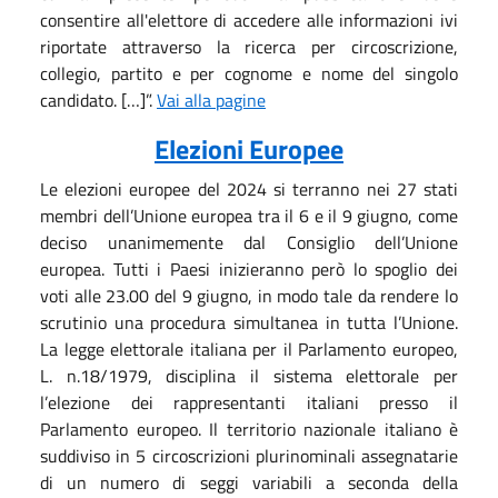
consentire all'elettore di accedere alle informazioni ivi
riportate attraverso la ricerca per circoscrizione,
collegio, partito e per cognome e nome del singolo
candidato. […]”.
Vai alla pagine
Elezioni Europee
Le elezioni europee del 2024 si terranno nei 27 stati
membri dell’Unione europea tra il 6 e il 9 giugno, come
deciso unanimemente dal Consiglio dell’Unione
europea. Tutti i Paesi inizieranno però lo spoglio dei
voti alle 23.00 del 9 giugno, in modo tale da rendere lo
scrutinio una procedura simultanea in tutta l’Unione.
La legge elettorale italiana per il Parlamento europeo,
L. n.18/1979, disciplina il sistema elettorale per
l’elezione dei rappresentanti italiani presso il
Parlamento europeo. Il territorio nazionale italiano è
suddiviso in 5 circoscrizioni plurinominali assegnatarie
di un numero di seggi variabili a seconda della