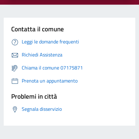
Contatta il comune
Leggi le domande frequenti
Richiedi Assistenza
Chiama il comune 07175871
Prenota un appuntamento
Problemi in città
Segnala disservizio