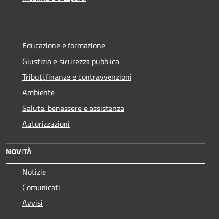
Educazione e formazione
Giustizia e sicurezza pubblica
Tributi,finanze e contravvenzioni
Ambiente
Salute, benessere e assistenza
Autorizzazioni
NOVITÀ
Notizie
Comunicati
Avvisi