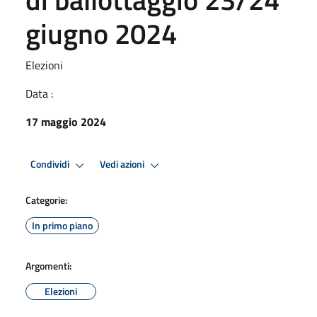
giugno 2024
Elezioni
Data :
17 maggio 2024
Condividi
Vedi azioni
Categorie:
In primo piano
Argomenti:
Elezioni