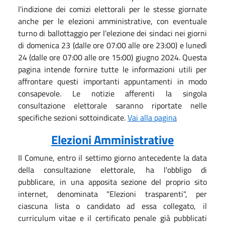
l'indizione dei comizi elettorali per le stesse giornate
anche per le elezioni amministrative, con eventuale
turno di ballottaggio per l'elezione dei sindaci nei giorni
di domenica 23 (dalle ore 07:00 alle ore 23:00) e lunedì
24 (dalle ore 07:00 alle ore 15:00) giugno 2024. Questa
pagina intende fornire tutte le informazioni utili per
affrontare questi importanti appuntamenti in modo
consapevole. Le notizie afferenti la singola
consultazione elettorale saranno riportate nelle
specifiche sezioni sottoindicate.
Vai alla pagina
Elezioni Amministrative
Il Comune, entro il settimo giorno antecedente la data
della consultazione elettorale, ha l'obbligo di
pubblicare, in una apposita sezione del proprio sito
internet, denominata "Elezioni trasparenti", per
ciascuna lista o candidato ad essa collegato, il
curriculum vitae e il certificato penale già pubblicati