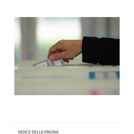
INDICE DELLA PAGINA