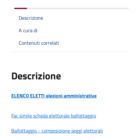
Descrizione
A cura di
Contenuti correlati
Descrizione
ELENCO ELETTI elezioni amministrative
Fac simile scheda elettorale ballottaggio
Ballottaggio - composizione seggi elettorali