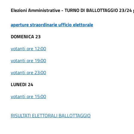
Elezioni Amministrative - TURNO DI BALLOTTAGGIO 23/24
aperture straordinarie ufficio elettorale
DOMENICA 23
votanti ore 12:00
votanti ore 19:00
votanti ore 23:00
LUNEDI 24
votanti ore 15:00
RISULTATI ELETTORALI BALLOTTAGGIO