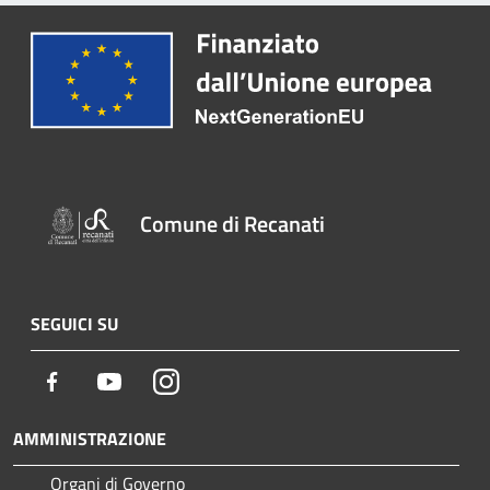
Comune di Recanati
SEGUICI SU
Facebook
Youtube
Instagram
AMMINISTRAZIONE
Organi di Governo