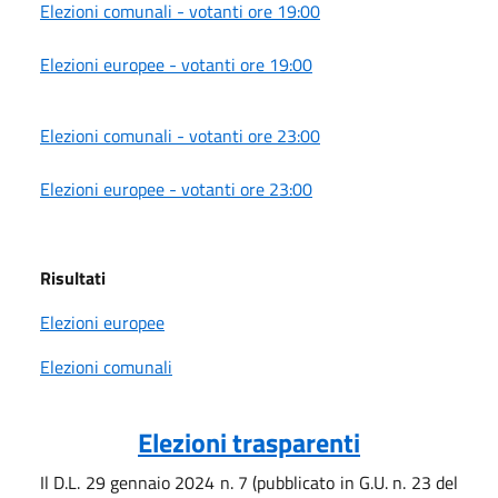
Elezioni comunali - votanti ore 19:00
Elezioni europee - votanti ore 19:00
Elezioni comunali - votanti ore 23:00
Elezioni europee - votanti ore 23:00
Risultati
Elezioni europee
Elezioni comunali
Elezioni trasparenti
Il D.L. 29 gennaio 2024 n. 7 (pubblicato in G.U. n. 23 del