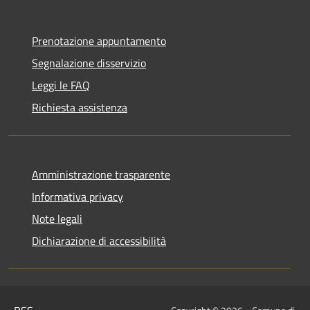
Prenotazione appuntamento
Segnalazione disservizio
Leggi le FAQ
Richiesta assistenza
Amministrazione trasparente
Informativa privacy
Note legali
Dichiarazione di accessibilità