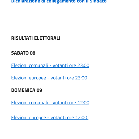
Dichiarazione di collegamento con il Sindaco
RISULTATI ELETTORALI
SABATO 08
Elezioni comunali - votanti ore 23:00
Elezioni europee - votanti ore 23:00
DOMENICA 09
Elezioni comunali - votanti ore 12:00
Elezioni europee - votanti ore 12:00