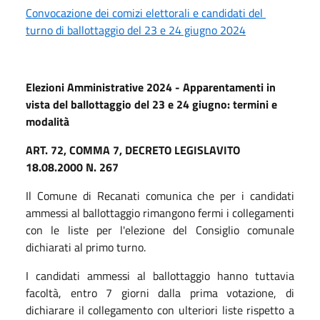
Convocazione dei comizi elettorali e candidati del
turno di ballottaggio del 23 e 24 giugno 2024
Elezioni Amministrative 2024 - Apparentamenti in
vista del ballottaggio del 23 e 24 giugno: termini e
modalità
ART. 72, COMMA 7, DECRETO LEGISLAVITO
18.08.2000 N. 267
Il Comune di Recanati comunica che per i candidati
ammessi al ballottaggio rimangono fermi i collegamenti
con le liste per l'elezione del Consiglio comunale
dichiarati al primo turno.
I candidati ammessi al ballottaggio hanno tuttavia
facoltà, entro 7 giorni dalla prima votazione, di
dichiarare il collegamento con ulteriori liste rispetto a