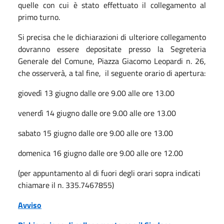
quelle con cui è stato effettuato il collegamento al
primo turno.
Si precisa che le dichiarazioni di ulteriore collegamento
dovranno essere depositate presso la Segreteria
Generale del Comune, Piazza Giacomo Leopardi n. 26,
che osserverà, a tal fine, il seguente orario di apertura:
giovedì 13 giugno dalle ore 9.00 alle ore 13.00
venerdì 14 giugno dalle ore 9.00 alle ore 13.00
sabato 15 giugno dalle ore 9.00 alle ore 13.00
domenica 16 giugno dalle ore 9.00 alle ore 12.00
(per appuntamento al di fuori degli orari sopra indicati
chiamare il n. 335.7467855)
Avviso