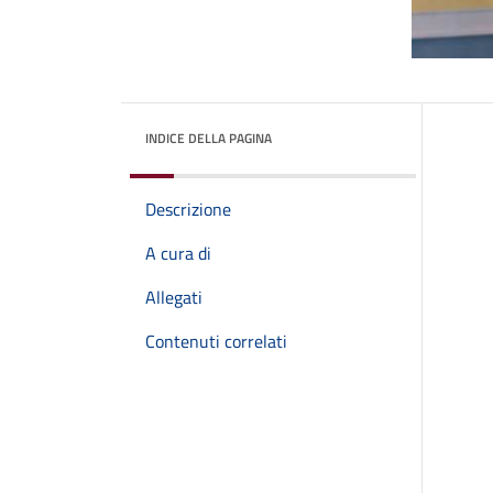
INDICE DELLA PAGINA
Descrizione
A cura di
Allegati
Contenuti correlati