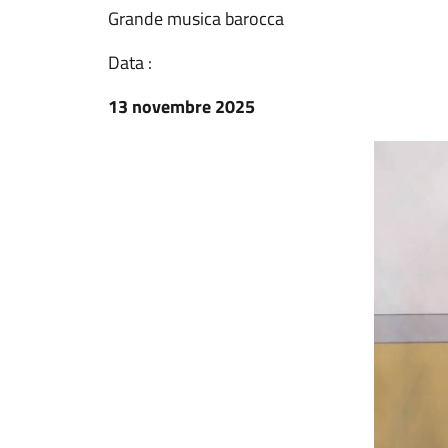
Grande musica barocca
Data :
13 novembre 2025