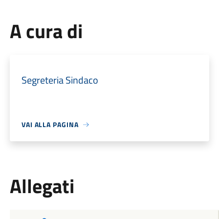
A cura di
Segreteria Sindaco
VAI ALLA PAGINA
Allegati