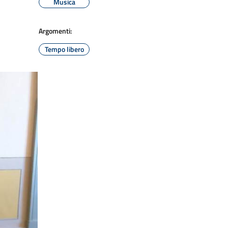
Musica
Argomenti:
Tempo libero