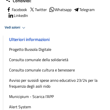
Condividi:
Facebook
Twitter
Whatsapp
Telegram
LinkedIn
Vedi azioni
Ulteriori informazioni
Progetto Bussola Digitale
Consulta comunale della solidarietà
Consulta comunale cultura e benessere
Avviso per sussidi spese anno educativo 23/24 per la
frequenza degli asili nido
Municipium - Scarica l'APP
Alert System