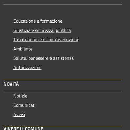
Educazione e formazione
Giustizia e sicurezza pubblica
Tributi,finanze e contravvenzioni
Ambiente
Salute, benessere e assistenza
Autorizzazioni
NOVITÀ
Notizie
Comunicati
Avvisi
VIVERE IL COMUNE