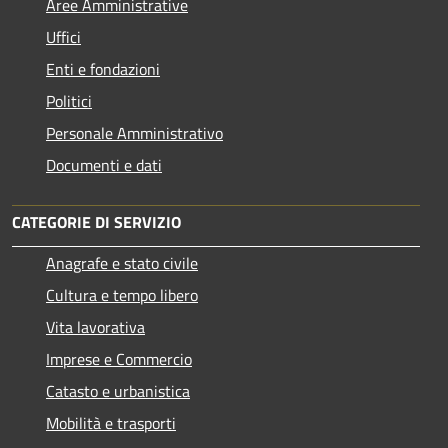
Aree Amministrative
Uffici
Enti e fondazioni
Politici
Personale Amministrativo
Documenti e dati
CATEGORIE DI SERVIZIO
Anagrafe e stato civile
Cultura e tempo libero
Vita lavorativa
Imprese e Commercio
Catasto e urbanistica
Mobilità e trasporti