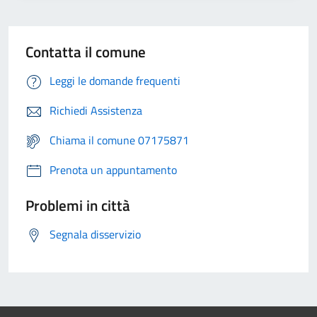
Contatta il comune
Leggi le domande frequenti
Richiedi Assistenza
Chiama il comune 07175871
Prenota un appuntamento
Problemi in città
Segnala disservizio