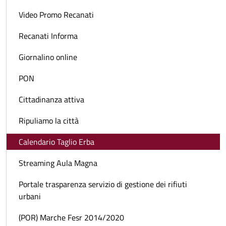
Video Promo Recanati
Recanati Informa
Giornalino online
PON
Cittadinanza attiva
Ripuliamo la città
Calendario Taglio Erba
Streaming Aula Magna
Portale trasparenza servizio di gestione dei rifiuti
urbani
(POR) Marche Fesr 2014/2020