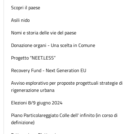
Scopri il paese
Asili nido
Nomi e storia delle vie del paese
Donazione organi - Una scelta in Comune
Progetto “NEET.LESS”
Recovery Fund - Next Generation EU
Avviso esplorativo per proposte progettuali strategie di
rigenerazione urbana
Elezioni 8/9 giugno 2024
Piano Particolareggiato Colle dell' infinito (in corso di
definizione)