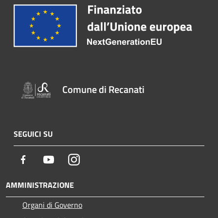
Comune di Recanati
SEGUICI SU
Facebook
Youtube
Instagram
AMMINISTRAZIONE
Organi di Governo