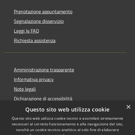
Prenotazione appuntamento
Segnalazione disservizio
Leggi le FAQ
Richiesta assistenza
Amministrazione trasparente
Informativa privacy
Note legali
Dichiarazione di accessibilità
×
Questo sito web utilizza cookie
Questo sito web utilizza cookie tecnici e assimilati strettamente
necessari al corretto funzionamento e alla navigazione del sito,
RSS
Copyright © 2026 • Comune di
nonché un cookie tecnico analitico al solo fine di elaborare