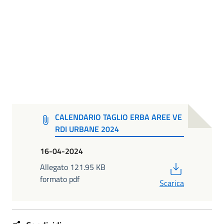
CALENDARIO TAGLIO ERBA AREE VE
RDI URBANE 2024
16-04-2024
PDF
Allegato 121.95 KB
formato pdf
Scarica